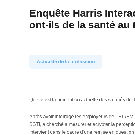
Enquête Harris Intera
ont-ils de la santé au 
Actualité de la profession
Quelle est la perception actuelle des salariés d
Après avoir interrogé les employeurs de TPE/PME 
SSTI, a cherché à mesurer et écrypter la percepti
intervient dans le cadre d’une remise en questio