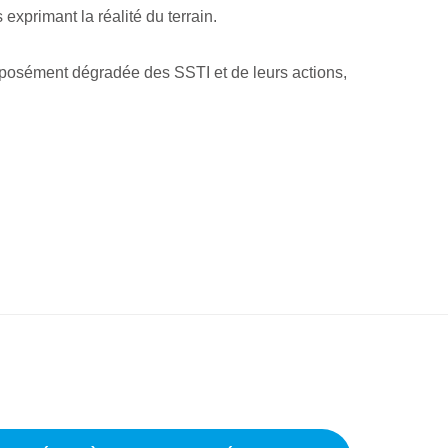
xprimant la réalité du terrain.
pposément dégradée des SSTI et de leurs actions,