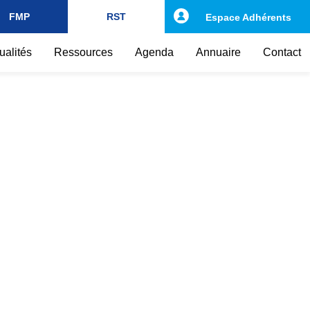
FMP
RST
Espace Adhérents
ualités
Ressources
Agenda
Annuaire
Contact