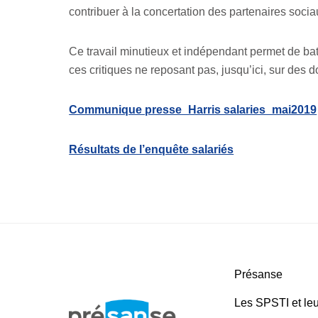
contribuer à la concertation des partenaires soci
Ce travail minutieux et indépendant permet de ba
ces critiques ne reposant pas, jusqu’ici, sur des
Communique presse_Harris salaries_mai2019
Résultats de l’enquête salariés
Présanse
Les SPSTI et leu