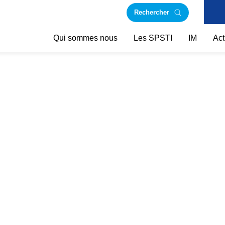
Rechercher
Qui sommes nous
Les SPSTI
IM
Act