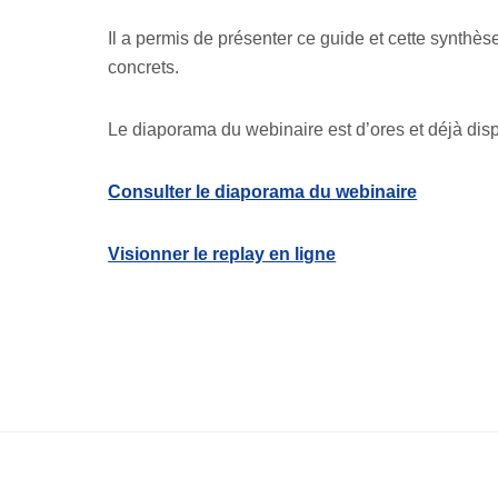
Il a permis de présenter ce guide et cette synthès
concrets.
Le diaporama du webinaire est d’ores et déjà dis
Consulter le diaporama du webinaire
Visionner le replay en ligne