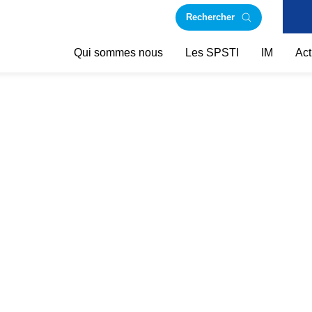
Rechercher
Qui sommes nous
Les SPSTI
IM
Act