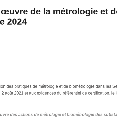
œuvre de la métrologie et d
e 2024
ion des pratiques de métrologie et de biométrologie dans les Se
u 2 août 2021 et aux exigences du référentiel de certification,
œuvre des actions de métrologie et biométrologie des subs