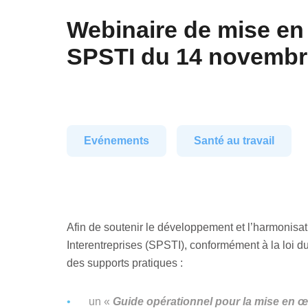
Webinaire de mise en 
SPSTI du 14 novembr
Evénements
Santé au travail
Afin de soutenir le développement et l’harmonisat
Interentreprises (SPSTI), conformément à la loi d
des supports pratiques :
un «
Guide opérationnel pour la mise en 