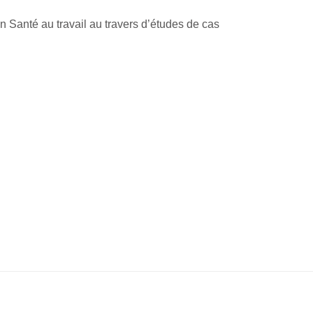
en Santé au travail au travers d’études de cas