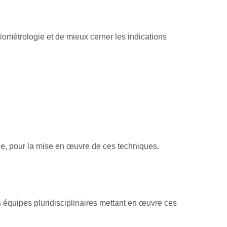
biométrologie et de mieux cerner les indications
le, pour la mise en œuvre de ces techniques.
quipes pluridisciplinaires mettant en œuvre ces