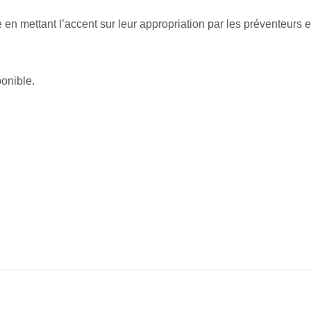
e en mettant l’accent sur leur appropriation par les préventeurs 
ponible.