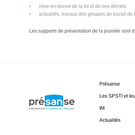
mise en œuvre de la loi et de ses décrets
actualités, travaux des groupes de travail de
Les supports de présentation de la journée sont d
Présanse
Les SPSTI et leu
IM
Actualités