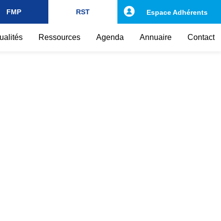
FMP
RST
Espace Adhérents
ualités
Ressources
Agenda
Annuaire
Contact