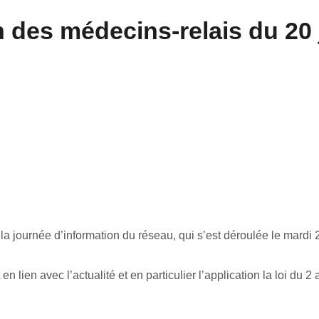
 des médecins-relais du 20 
a journée d’information du réseau, qui s’est déroulée le mardi 
en lien avec l’actualité et en particulier l’application la loi d