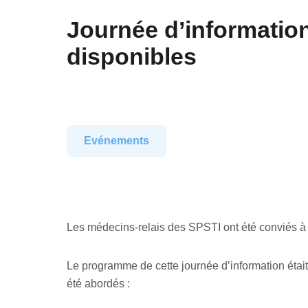
Journée d’information
disponibles
Evénements
Les médecins-relais des SPSTI ont été conviés à l
Le programme de cette journée d’information était 
été abordés :