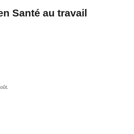
en Santé au travail
oût.