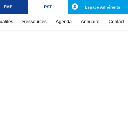
FMP
RST
Espace Adhérents
ualités
Ressources
Agenda
Annuaire
Contact