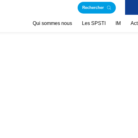
Rechercher
Qui sommes nous
Les SPSTI
IM
Act