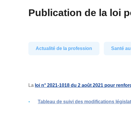
Publication de la loi 
Actualité de la profession
Santé au 
La
loi
n° 2021-1018 du 2 août 2021
pour renforc
Tableau de suivi des modifications législa