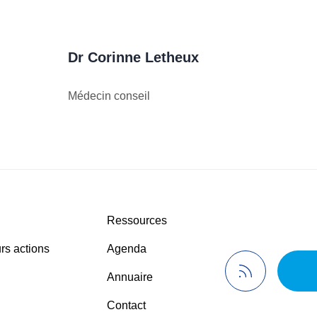
Dr Corinne Letheux
Médecin conseil
Ressources
rs actions
Agenda
Annuaire
Contact