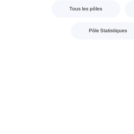
Tous les pôles
Pôle Statistiques