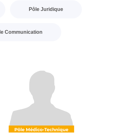
Pôle Juridique
le Communication