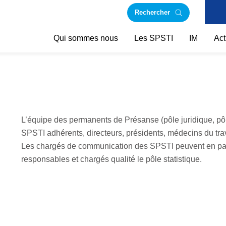
Rechercher
Qui sommes nous
Les SPSTI
IM
Act
L’équipe des permanents de Présanse (pôle juridique, pô
SPSTI adhérents, directeurs, présidents, médecins du tr
Les chargés de communication des SPSTI peuvent en part
responsables et chargés qualité le pôle statistique.