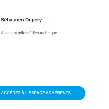
Sébastien Dupery
Assistant pôle médico-technique
ACCÉDEZ À L'ESPACE ADHÉRENTS