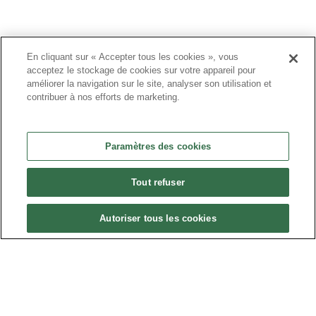
r
En cliquant sur « Accepter tous les cookies », vous
acceptez le stockage de cookies sur votre appareil pour
améliorer la navigation sur le site, analyser son utilisation et
contribuer à nos efforts de marketing.
Paramètres des cookies
Tout refuser
Autoriser tous les cookies