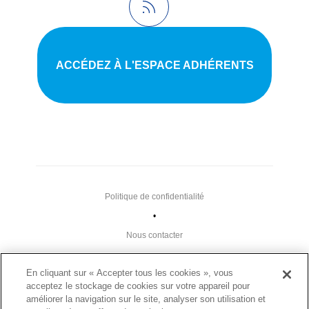
ACCÉDEZ À L'ESPACE ADHÉRENTS
Politique de confidentialité
•
Nous contacter
•
En cliquant sur « Accepter tous les cookies », vous
Liens utiles
acceptez le stockage de cookies sur votre appareil pour
•
améliorer la navigation sur le site, analyser son utilisation et