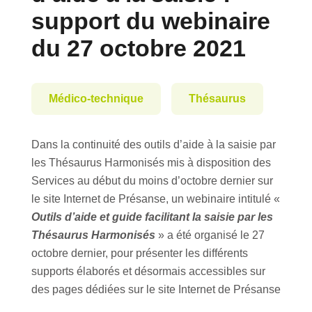
support du webinaire
du 27 octobre 2021
Médico-technique
Thésaurus
Dans la continuité des outils d’aide à la saisie par
les Thésaurus Harmonisés mis à disposition des
Services au début du moins d’octobre dernier sur
le site Internet de Présanse, un webinaire intitulé «
Outils d’aide et guide facilitant la saisie par les
Thésaurus Harmonisés
» a été organisé le 27
octobre dernier, pour présenter les différents
supports élaborés et désormais accessibles sur
des pages dédiées sur le site Internet de Présanse