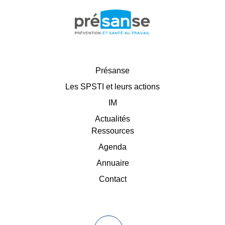
Présanse
Les SPSTI et leurs actions
IM
Actualités
Ressources
Agenda
Annuaire
Contact