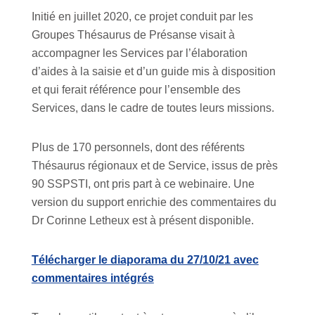
Initié en juillet 2020, ce projet conduit par les
Groupes Thésaurus de Présanse visait à
accompagner les Services par l’élaboration
d’aides à la saisie et d’un guide mis à disposition
et qui ferait référence pour l’ensemble des
Services, dans le cadre de toutes leurs missions.
Plus de 170 personnels, dont des référents
Thésaurus régionaux et de Service, issus de près
90 SSPSTI, ont pris part à ce webinaire. Une
version du support enrichie des commentaires du
Dr Corinne Letheux est à présent disponible.
Télécharger le diaporama du 27/10/21 avec
commentaires intégrés