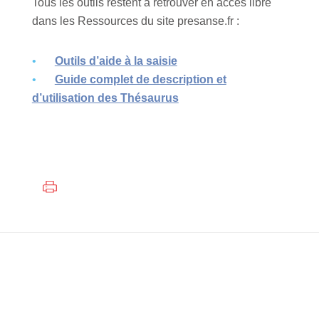
Tous les outils restent à retrouver en accès libre
dans les Ressources du site presanse.fr :
Outils d’aide à la saisie
Guide complet de description et
d’utilisation des Thésaurus