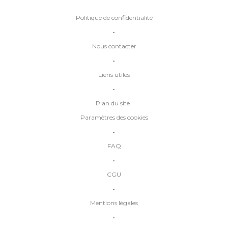
Politique de confidentialité
•
Nous contacter
•
Liens utiles
•
Plan du site
Paramètres des cookies
•
FAQ
•
CGU
•
Mentions légales
•