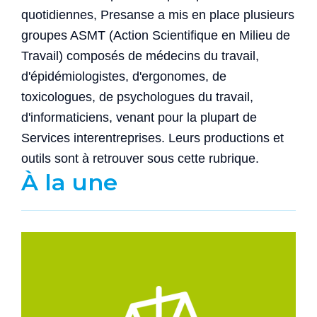
quotidiennes, Presanse a mis en place plusieurs
groupes ASMT (Action Scientifique en Milieu de
Travail) composés de médecins du travail,
d'épidémiologistes, d'ergonomes, de
toxicologues, de psychologues du travail,
d'informaticiens, venant pour la plupart de
Services interentreprises. Leurs productions et
outils sont à retrouver sous cette rubrique.
À la une