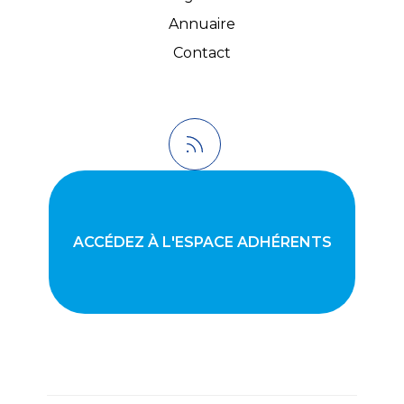
Annuaire
Contact
ACCÉDEZ À L'ESPACE ADHÉRENTS