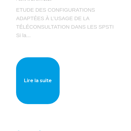
ETUDE DES CONFIGURATIONS
ADAPTÉES À L’USAGE DE LA
TÉLÉCONSULTATION DANS LES SPSTI
Si la...
Lire la suite