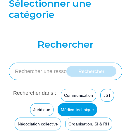
Sélectionner une
catégorie
Rechercher
Rechercher dans :
Communication
JST
Juridique
Médico-technique
Négociation collective
Organisation, SI & RH