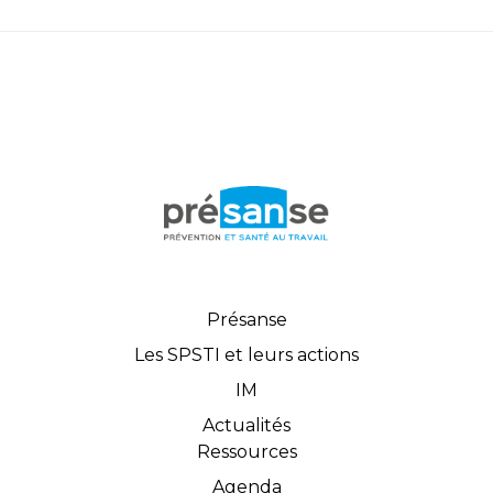
Présanse
Les SPSTI et leurs actions
IM
Actualités
Ressources
Agenda