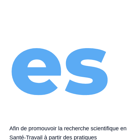
es
Afin de promouvoir la recherche scientifique en
Santé-Travail à partir des pratiques