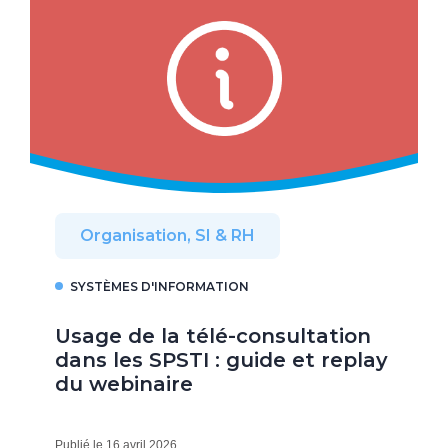
Organisation, SI & RH
SYSTÈMES D'INFORMATION
Usage de la télé-consultation
dans les SPSTI : guide et replay
du webinaire
Publié le 16 avril 2026