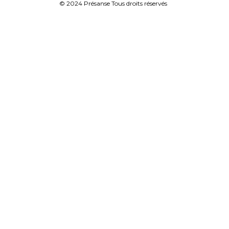
© 2024 Présanse Tous droits réservés