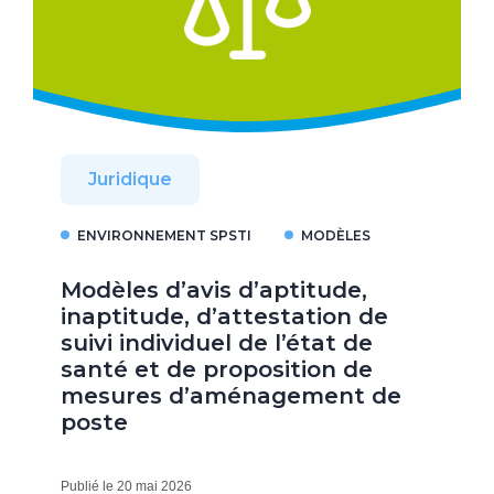
Juridique
ENVIRONNEMENT SPSTI
MODÈLES
Modèles d’avis d’aptitude,
inaptitude, d’attestation de
suivi individuel de l’état de
santé et de proposition de
mesures d’aménagement de
poste
Publié le 20 mai 2026