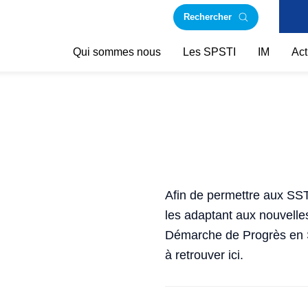
Rechercher
Qui sommes nous
Les SPSTI
IM
Act
Afin de permettre aux SST
les adaptant aux nouvelle
Démarche de Progrès en Sa
à retrouver ici.