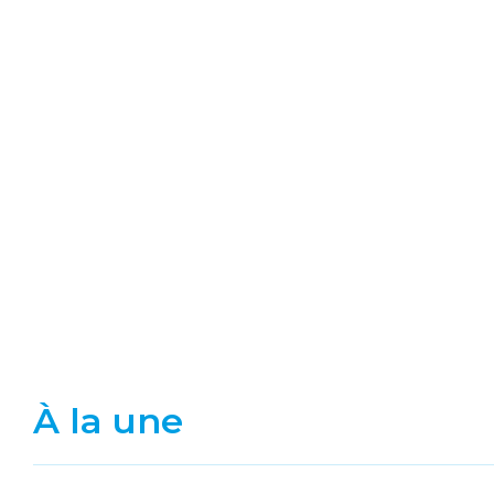
À la une