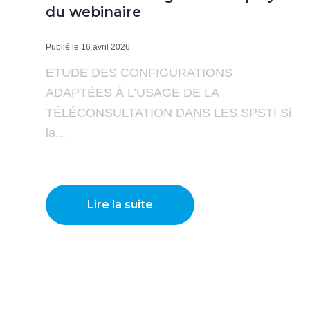
du webinaire
Publié le 16 avril 2026
ETUDE DES CONFIGURATIONS
ADAPTÉES À L’USAGE DE LA
TÉLÉCONSULTATION DANS LES SPSTI Si
la...
Lire la suite