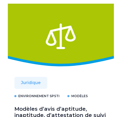
Juridique
ENVIRONNEMENT SPSTI
MODÈLES
Modèles d’avis d’aptitude,
inaptitude, d’attestation de suivi