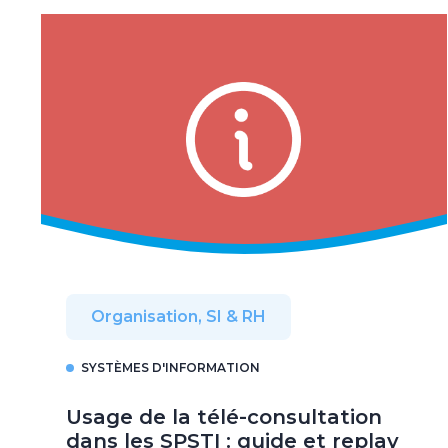
Organisation, SI & RH
SYSTÈMES D'INFORMATION
Usage de la télé-consultation
dans les SPSTI : guide et replay