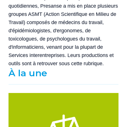
quotidiennes, Presanse a mis en place plusieurs
groupes ASMT (Action Scientifique en Milieu de
Travail) composés de médecins du travail,
d'épidémiologistes, d'ergonomes, de
toxicologues, de psychologues du travail,
d'informaticiens, venant pour la plupart de
Services interentreprises. Leurs productions et
outils sont à retrouver sous cette rubrique.
À la une