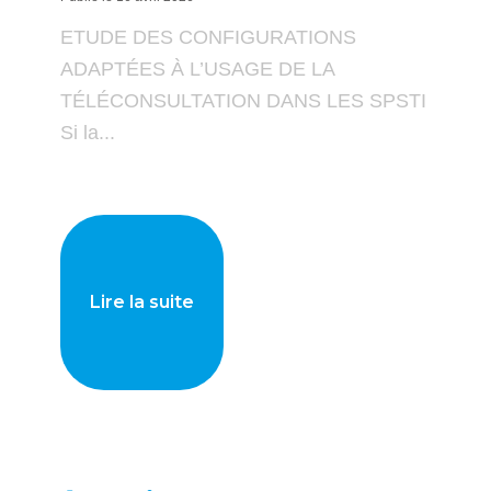
ETUDE DES CONFIGURATIONS
ADAPTÉES À L’USAGE DE LA
TÉLÉCONSULTATION DANS LES SPSTI
Si la...
Lire la suite