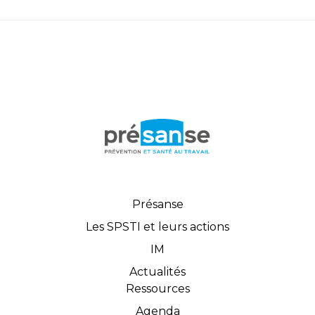
Présanse
Les SPSTI et leurs actions
IM
Actualités
Ressources
Agenda