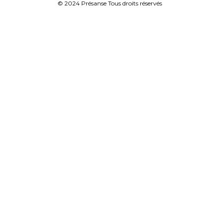
© 2024 Présanse Tous droits réservés