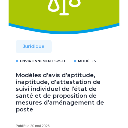
Juridique
ENVIRONNEMENT SPSTI
MODÈLES
Modèles d’avis d’aptitude,
inaptitude, d’attestation de
suivi individuel de l’état de
santé et de proposition de
mesures d’aménagement de
poste
Publié le 20 mai 2026