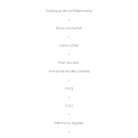
Politique de confidentialité
•
Nous contacter
•
Liens utiles
•
Plan du site
Paramètres des cookies
•
FAQ
•
CGU
•
Mentions légales
•