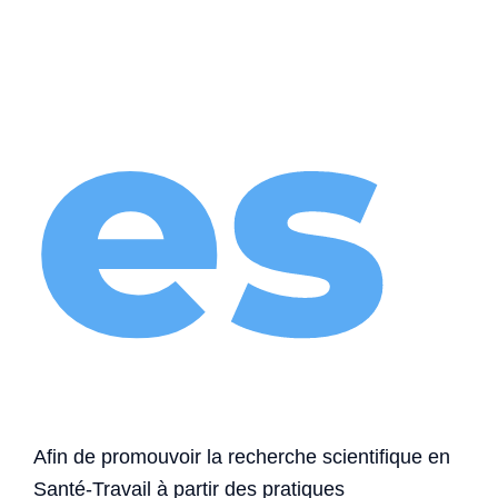
es
Afin de promouvoir la recherche scientifique en
Santé-Travail à partir des pratiques