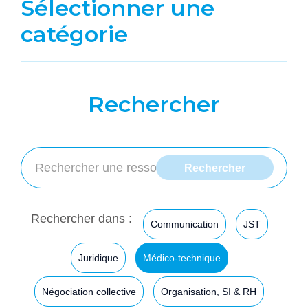
Sélectionner une
catégorie
Rechercher
Rechercher dans :
Communication
JST
Juridique
Médico-technique
Négociation collective
Organisation, SI & RH