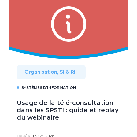
Organisation, SI & RH
SYSTÈMES D'INFORMATION
Usage de la télé-consultation
dans les SPSTI : guide et replay
du webinaire
Publié le 16 avril 2026