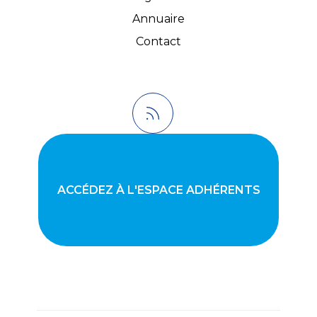
Annuaire
Contact
ACCÉDEZ À L'ESPACE ADHÉRENTS