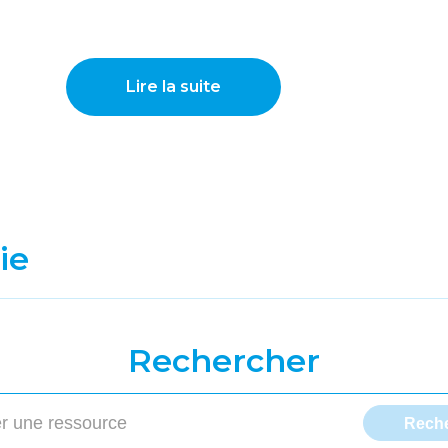
Lire la suite
ie
Rechercher