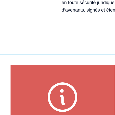
en toute sécurité juridique.
d’avenants, signés et éten