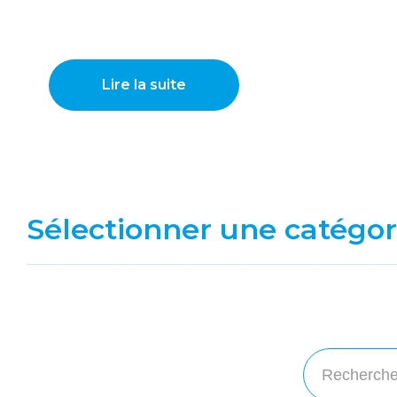
Lire la suite
Sélectionner une catégor