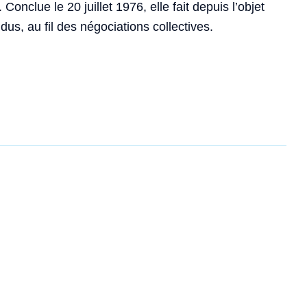
 Conclue le 20 juillet 1976, elle fait depuis l’objet
dus, au fil des négociations collectives.