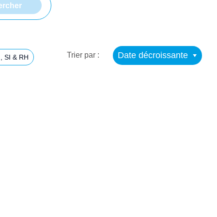
Date décroissante
Trier par :
, SI & RH