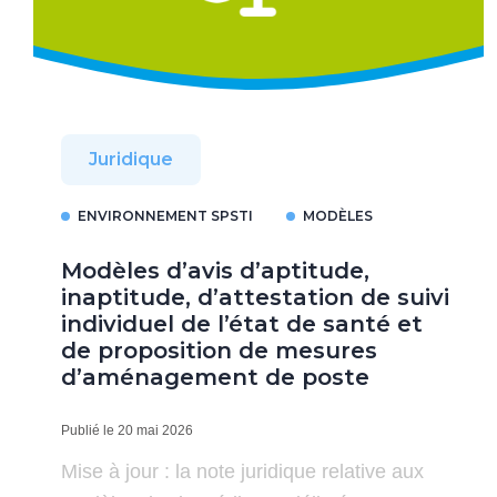
Juridique
ENVIRONNEMENT SPSTI
MODÈLES
Modèles d’avis d’aptitude,
inaptitude, d’attestation de suivi
individuel de l’état de santé et
de proposition de mesures
d’aménagement de poste
Publié le 20 mai 2026
Mise à jour : la note juridique relative aux