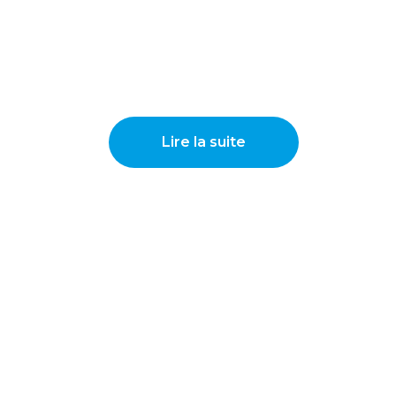
Lire la suite