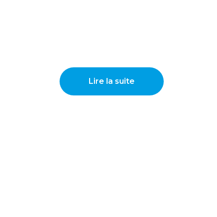
Lire la suite