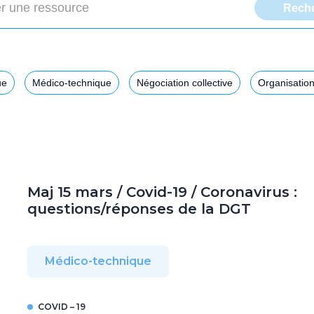
ue
Médico-technique
Négociation collective
Organisation
Maj 15 mars / Covid-19 / Coronavirus :
questions/réponses de la DGT
Médico-technique
COVID – 19