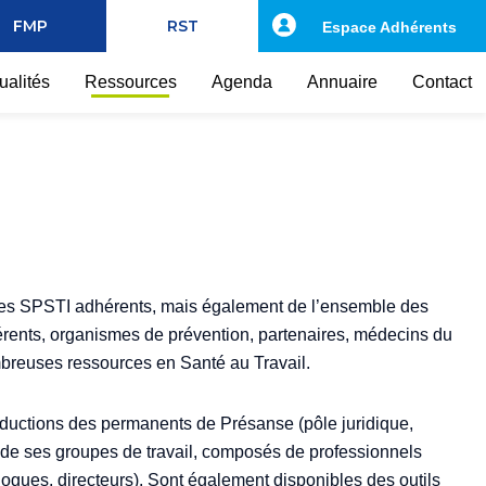
FMP
RST
Espace Adhérents
ualités
Ressources
Agenda
Annuaire
Contact
des SPSTI adhérents, mais également de l’ensemble des
rents, organismes de prévention, partenaires, médecins du
breuses ressources en Santé au Travail.
roductions des permanents de Présanse (pôle juridique,
 ses groupes de travail, composés de professionnels
ogues, directeurs). Sont également disponibles des outils