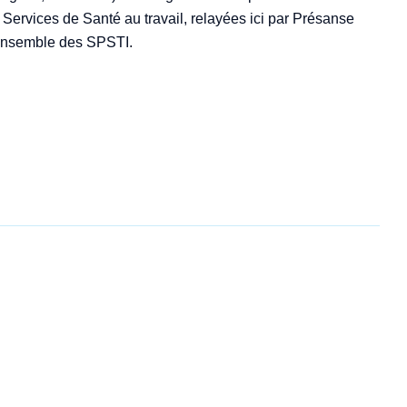
Services de Santé au travail, relayées ici par Présanse
’ensemble des SPSTI.