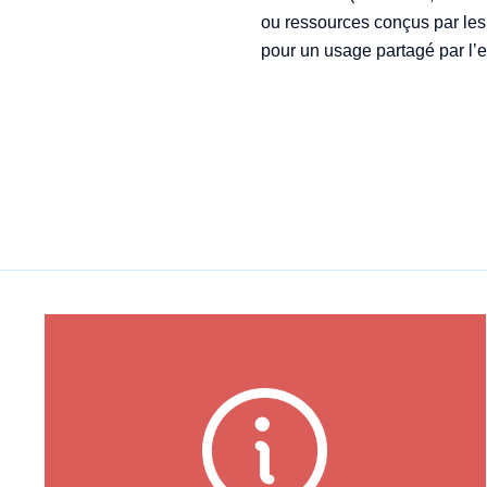
ou ressources conçus par les 
pour un usage partagé par l