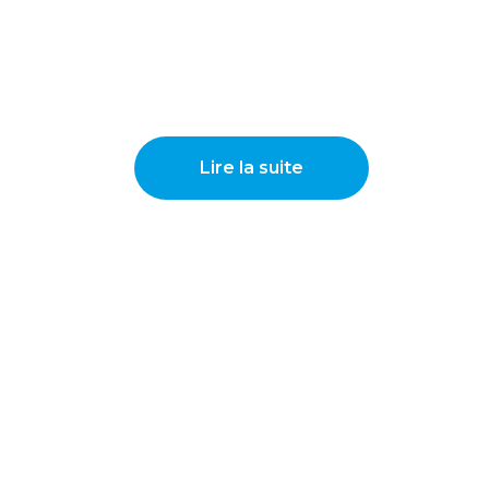
Lire la suite