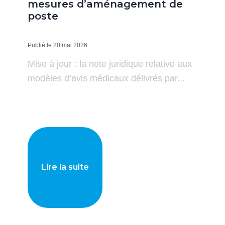
mesures d’aménagement de
poste
Publié le 20 mai 2026
Mise à jour : la note juridique relative aux
modèles d’avis médicaux délivrés par...
Lire la suite