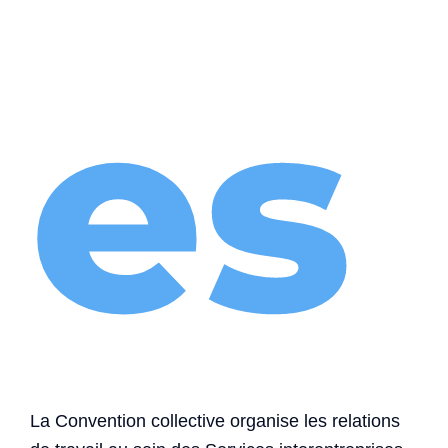
es
La Convention collective organise les relations