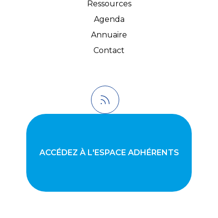
Ressources
Agenda
Annuaire
Contact
ACCÉDEZ À L'ESPACE ADHÉRENTS