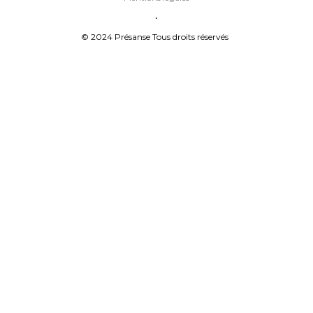
•
© 2024 Présanse Tous droits réservés