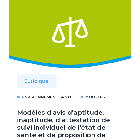
Juridique
ENVIRONNEMENT SPSTI
MODÈLES
Modèles d’avis d’aptitude,
inaptitude, d’attestation de
suivi individuel de l’état de
santé et de proposition de