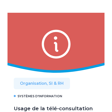
Organisation, SI & RH
SYSTÈMES D'INFORMATION
Usage de la télé-consultation