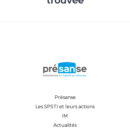
trouvée
Présanse
Les SPSTI et leurs actions
IM
Actualités