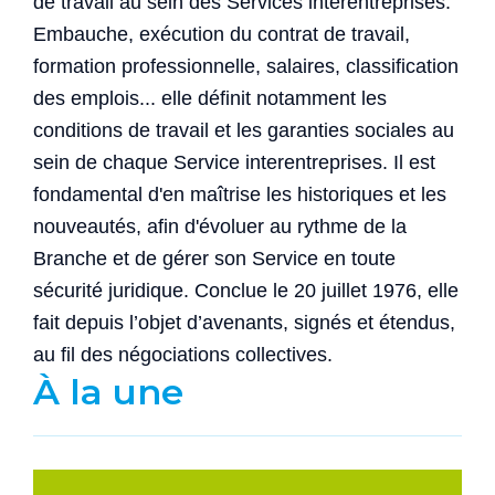
de travail au sein des Services interentreprises.
Embauche, exécution du contrat de travail,
formation professionnelle, salaires, classification
des emplois... elle définit notamment les
conditions de travail et les garanties sociales au
sein de chaque Service interentreprises. Il est
fondamental d'en maîtrise les historiques et les
nouveautés, afin d'évoluer au rythme de la
Branche et de gérer son Service en toute
sécurité juridique. Conclue le 20 juillet 1976, elle
fait depuis l’objet d’avenants, signés et étendus,
au fil des négociations collectives.
À la une