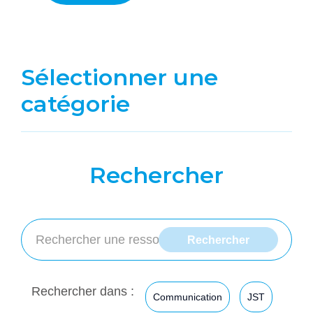
Sélectionner une
catégorie
Rechercher
Rechercher dans :
Communication
JST