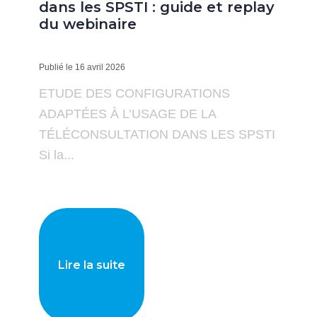
dans les SPSTI : guide et replay
du webinaire
Publié le 16 avril 2026
ETUDE DES CONFIGURATIONS
ADAPTÉES À L’USAGE DE LA
TÉLÉCONSULTATION DANS LES SPSTI
Si la...
Lire la suite