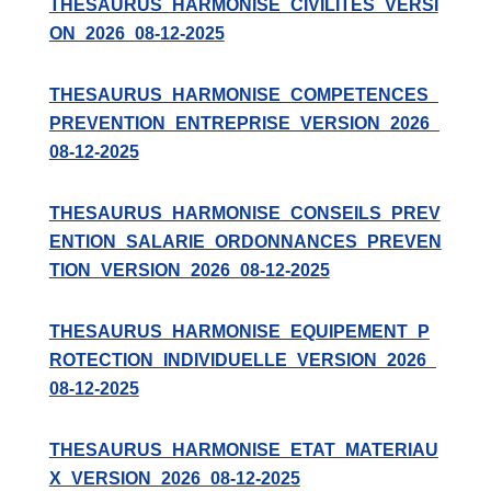
THESAURUS_HARMONISE_CIVILITES_VERSI
ON_2026_08-12-2025
THESAURUS_HARMONISE_COMPETENCES_
PREVENTION_ENTREPRISE_VERSION_2026_
08-12-2025
THESAURUS_HARMONISE_CONSEILS_PREV
ENTION_SALARIE_ORDONNANCES_PREVEN
TION_VERSION_2026_08-12-2025
THESAURUS_HARMONISE_EQUIPEMENT_P
ROTECTION_INDIVIDUELLE_VERSION_2026_
08-12-2025
THESAURUS_HARMONISE_ETAT_MATERIAU
X_VERSION_2026_08-12-2025