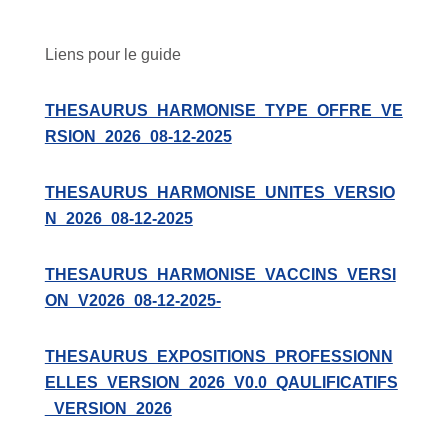
Liens pour le guide
THESAURUS_HARMONISE_TYPE_OFFRE_VE
RSION_2026_08-12-2025
THESAURUS_HARMONISE_UNITES_VERSIO
N_2026_08-12-2025
THESAURUS_HARMONISE_VACCINS_VERSI
ON_V2026_08-12-2025-
THESAURUS_EXPOSITIONS_PROFESSIONN
ELLES_VERSION_2026_V0.0_QAULIFICATIFS
_VERSION_2026