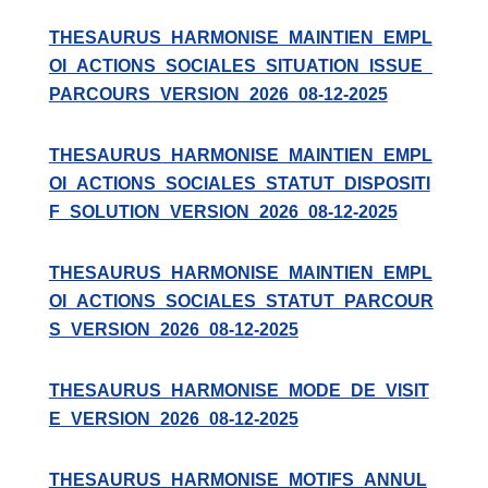
THESAURUS_HARMONISE_MAINTIEN_EMPL
OI_ACTIONS_SOCIALES_SITUATION_ISSUE_
PARCOURS_VERSION_2026_08-12-2025
THESAURUS_HARMONISE_MAINTIEN_EMPL
OI_ACTIONS_SOCIALES_STATUT_DISPOSITI
F_SOLUTION_VERSION_2026_08-12-2025
THESAURUS_HARMONISE_MAINTIEN_EMPL
OI_ACTIONS_SOCIALES_STATUT_PARCOUR
S_VERSION_2026_08-12-2025
THESAURUS_HARMONISE_MODE_DE_VISIT
E_VERSION_2026_08-12-2025
THESAURUS_HARMONISE_MOTIFS_ANNUL