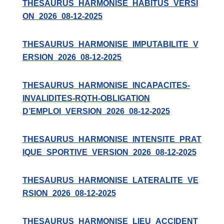
THESAURUS_HARMONISE_HABITUS_VERSI
ON_2026_08-12-2025
THESAURUS_HARMONISE_IMPUTABILITE_V
ERSION_2026_08-12-2025
THESAURUS_HARMONISE_INCAPACITES-
INVALIDITES-RQTH-OBLIGATION
D’EMPLOI_VERSION_2026_08-12-2025
THESAURUS_HARMONISE_INTENSITE_PRAT
IQUE_SPORTIVE_VERSION_2026_08-12-2025
THESAURUS_HARMONISE_LATERALITE_VE
RSION_2026_08-12-2025
THESAURUS_HARMONISE_LIEU_ACCIDENT