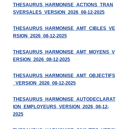
THESAURUS_HARMONISE_ACTIONS_TRAN
SVERSALES_VERSION_2026_08-12-2025
THESAURUS_HARMONISE_AMT_CIBLES_VE
RSION_2026_08-12-2025
THESAURUS_HARMONISE_AMT_MOYENS_V
ERSION_2026_08-12-2025
THESAURUS_HARMONISE_AMT_OBJECTIFS
_VERSION_2026_08-12-2025
THESAURUS_HARMONISE_AUTODECLARAT
ION_EMPLOYEURS_VERSION_2026_08-12-
2025