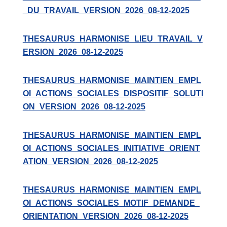
_DU_TRAVAIL_VERSION_2026_08-12-2025
THESAURUS_HARMONISE_LIEU_TRAVAIL_V
ERSION_2026_08-12-2025
THESAURUS_HARMONISE_MAINTIEN_EMPL
OI_ACTIONS_SOCIALES_DISPOSITIF_SOLUTI
ON_VERSION_2026_08-12-2025
THESAURUS_HARMONISE_MAINTIEN_EMPL
OI_ACTIONS_SOCIALES_INITIATIVE_ORIENT
ATION_VERSION_2026_08-12-2025
THESAURUS_HARMONISE_MAINTIEN_EMPL
OI_ACTIONS_SOCIALES_MOTIF_DEMANDE_
ORIENTATION_VERSION_2026_08-12-2025