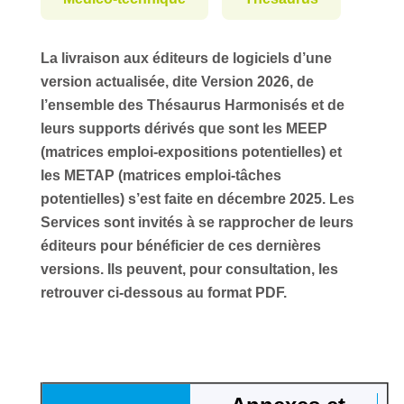
La livraison aux éditeurs de logiciels d’une
version actualisée, dite Version 2026, de
l’ensemble des Thésaurus Harmonisés et de
leurs supports dérivés que sont les MEEP
(matrices emploi-expositions potentielles) et
les METAP (matrices emploi-tâches
potentielles) s’est faite en décembre 2025. Les
Services sont invités à se rapprocher de leurs
éditeurs pour bénéficier de ces dernières
versions. Ils peuvent, pour consultation, les
retrouver ci-dessous au format PDF.