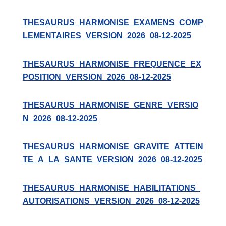
THESAURUS_HARMONISE_EXAMENS_COMP
LEMENTAIRES_VERSION_2026_08-12-2025
THESAURUS_HARMONISE_FREQUENCE_EX
POSITION_VERSION_2026_08-12-2025
THESAURUS_HARMONISE_GENRE_VERSIO
N_2026_08-12-2025
THESAURUS_HARMONISE_GRAVITE_ATTEIN
TE_A_LA_SANTE_VERSION_2026_08-12-2025
THESAURUS_HARMONISE_HABILITATIONS_
AUTORISATIONS_VERSION_2026_08-12-2025