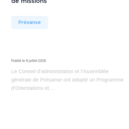
de missions
Présanse
Publié le 9 juillet 2026
Le Conseil d’administration et l’Assemblée
générale de Présanse ont adopté un Programme
d’Orientations et...