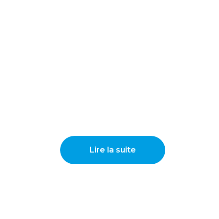
Lire la suite