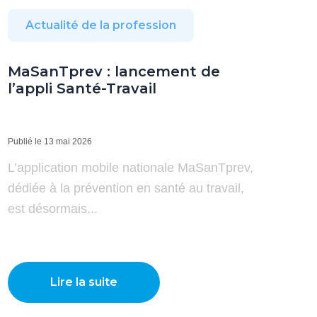
Actualité de la profession
MaSanTprev : lancement de
l’appli Santé-Travail
Publié le 13 mai 2026
L’application mobile nationale MaSanTprev,
dédiée à la prévention en santé au travail,
est désormais...
Lire la suite