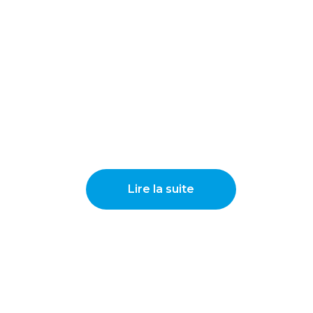
Lire la suite