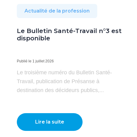
Actualité de la profession
Le Bulletin Santé-Travail n°3 est
disponible
Publié le 1 juillet 2026
Le troisième numéro du Bulletin Santé-
Travail, publication de Présanse à
destination des décideurs publics,...
Lire la suite