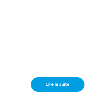
Lire la suite