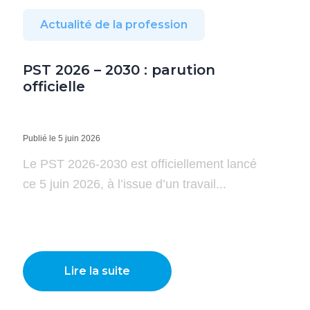
Actualité de la profession
PST 2026 – 2030 : parution
officielle
Publié le 5 juin 2026
Le PST 2026-2030 est officiellement lancé
ce 5 juin 2026, à l’issue d’un travail...
Lire la suite