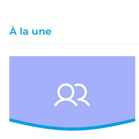
À la une