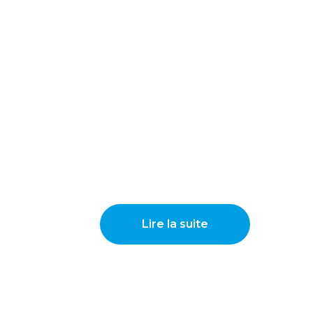
Lire la suite