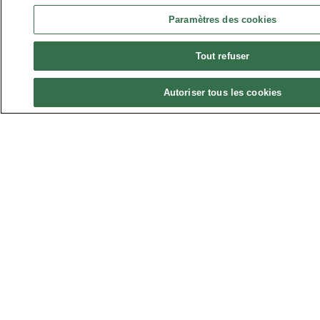
Paramètres des cookies
e
Tout refuser
Autoriser tous les cookies