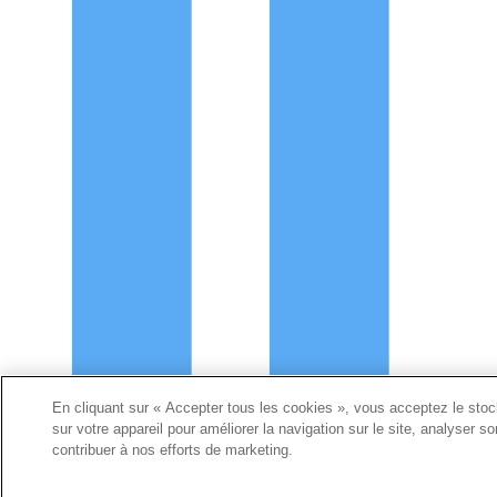
ll
En cliquant sur « Accepter tous les cookies », vous acceptez le sto
sur votre appareil pour améliorer la navigation sur le site, analyser son
contribuer à nos efforts de marketing.