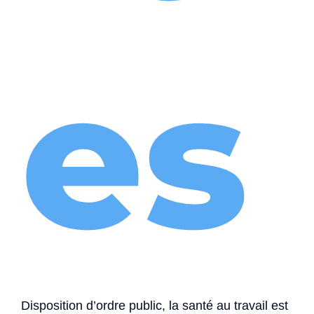
es
Disposition d’ordre public, la santé au travail est