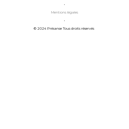
•
Mentions légales
•
© 2024 Présanse Tous droits réservés