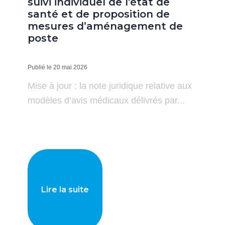
suivi individuel de l’état de
santé et de proposition de
mesures d’aménagement de
poste
Publié le 20 mai 2026
Mise à jour : la note juridique relative aux
modèles d’avis médicaux délivrés par...
Lire la suite