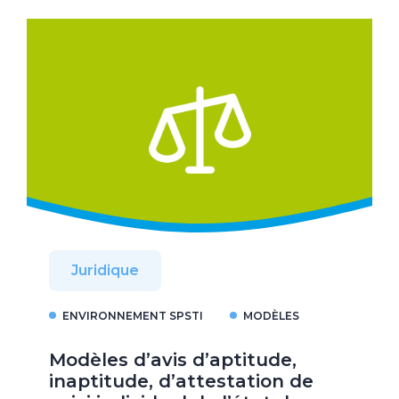
Juridique
ENVIRONNEMENT SPSTI
MODÈLES
Modèles d’avis d’aptitude,
inaptitude, d’attestation de