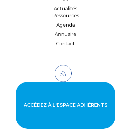
Actualités
Ressources
Agenda
Annuaire
Contact
ACCÉDEZ À L'ESPACE ADHÉRENTS