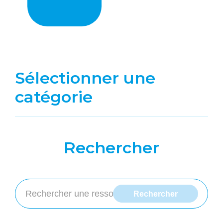
Sélectionner une
catégorie
Rechercher