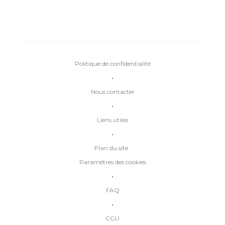
Politique de confidentialité
•
Nous contacter
•
Liens utiles
•
Plan du site
Paramètres des cookies
•
FAQ
•
CGU