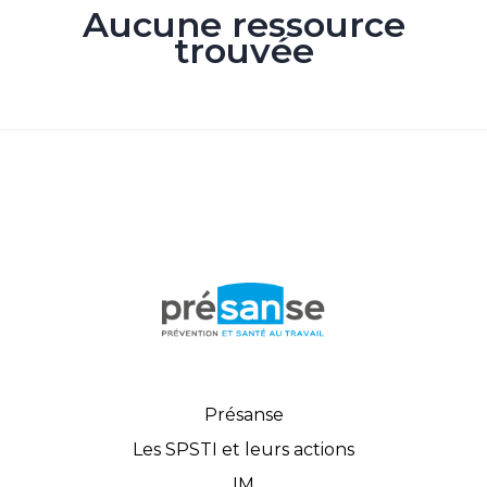
Aucune ressource
trouvée
Présanse
Les SPSTI et leurs actions
IM