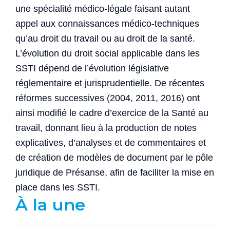
une spécialité médico-légale faisant autant
appel aux connaissances médico-techniques
qu’au droit du travail ou au droit de la santé.
L’évolution du droit social applicable dans les
SSTI dépend de l’évolution législative
réglementaire et jurisprudentielle. De récentes
réformes successives (2004, 2011, 2016) ont
ainsi modifié le cadre d’exercice de la Santé au
travail, donnant lieu à la production de notes
explicatives, d’analyses et de commentaires et
de création de modèles de document par le pôle
juridique de Présanse, afin de faciliter la mise en
place dans les SSTI.
À la une