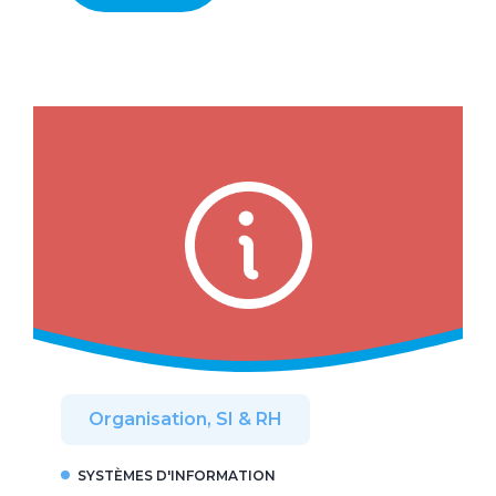
Organisation, SI & RH
SYSTÈMES D'INFORMATION