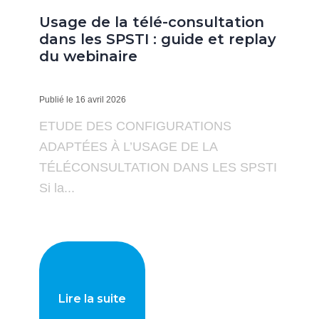
Usage de la télé-consultation
dans les SPSTI : guide et replay
du webinaire
Publié le 16 avril 2026
ETUDE DES CONFIGURATIONS
ADAPTÉES À L’USAGE DE LA
TÉLÉCONSULTATION DANS LES SPSTI
Si la...
Lire la suite