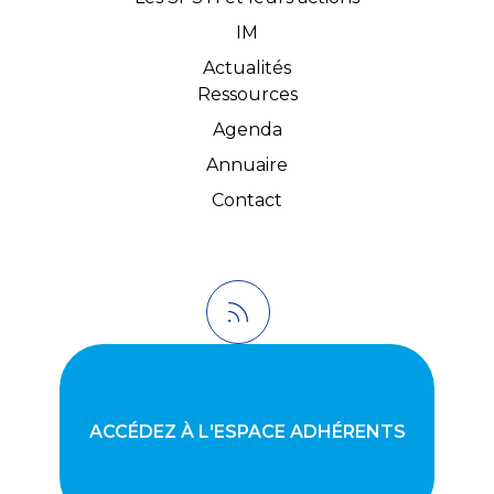
IM
Actualités
Ressources
Agenda
Annuaire
Contact
ACCÉDEZ À L'ESPACE ADHÉRENTS