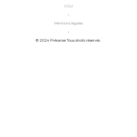
CGU
•
Mentions légales
•
© 2024 Présanse Tous droits réservés