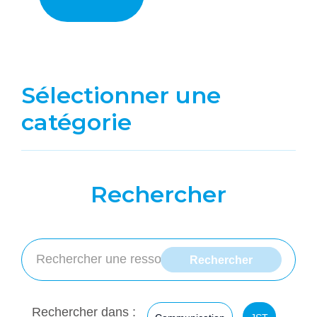
Sélectionner une
catégorie
Rechercher
Rechercher dans :