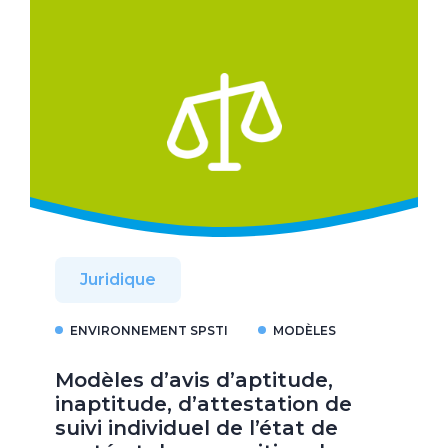
Juridique
ENVIRONNEMENT SPSTI
MODÈLES
Modèles d’avis d’aptitude,
inaptitude, d’attestation de
suivi individuel de l’état de