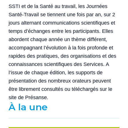
SSTI et de la Santé au travail, les Journées
Santé-Travail se tiennent une fois par an, sur 2
jours alternant communications scientifiques et
temps d’échanges entre les participants. Elles
abordent chaque année un thème différent,
accompagnant l’évolution à la fois profonde et
rapides des pratiques, des organisations et des
connaissances scientifiques des Services. A
l’issue de chaque édition, les supports de
présentation des nombreux orateurs peuvent
être librement consultés ou téléchargés sur le
site de Présanse.
À la une