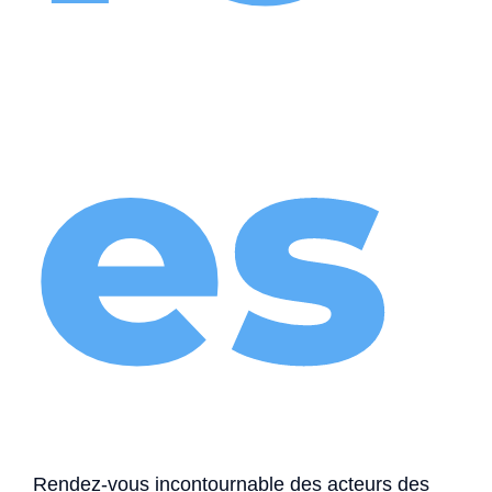
es
Rendez-vous incontournable des acteurs des