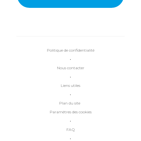
Politique de confidentialité
•
Nous contacter
•
Liens utiles
•
Plan du site
Paramètres des cookies
•
FAQ
•