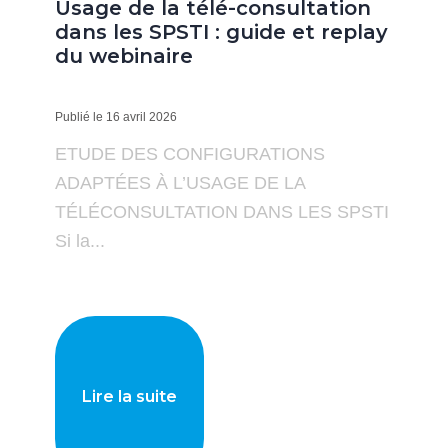
Usage de la télé-consultation
dans les SPSTI : guide et replay
du webinaire
Publié le 16 avril 2026
ETUDE DES CONFIGURATIONS
ADAPTÉES À L’USAGE DE LA
TÉLÉCONSULTATION DANS LES SPSTI
Si la...
Lire la suite