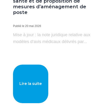
santé et de proposition de
mesures d’aménagement de
poste
Publié le 20 mai 2026
Mise à jour : la note juridique relative aux
modèles d’avis médicaux délivrés par...
Lire la suite