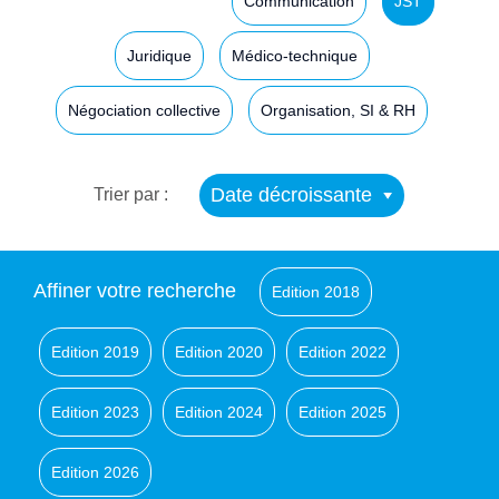
Communication
JST
Juridique
Médico-technique
Négociation collective
Organisation, SI & RH
Date décroissante
Trier par :
Affiner votre recherche
Edition 2018
Edition 2019
Edition 2020
Edition 2022
Edition 2023
Edition 2024
Edition 2025
Edition 2026