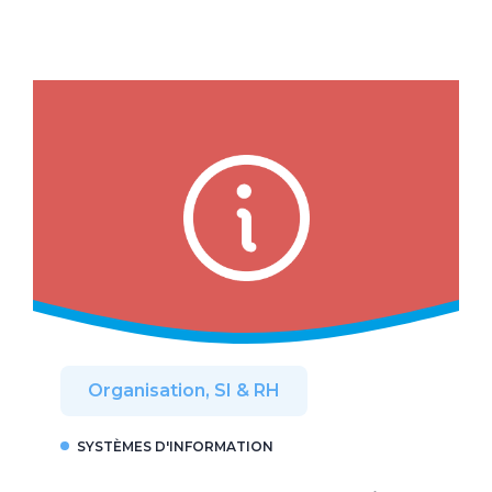
Organisation, SI & RH
SYSTÈMES D'INFORMATION