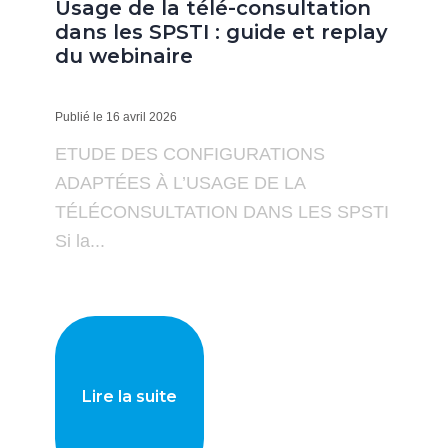
Usage de la télé-consultation
dans les SPSTI : guide et replay
du webinaire
Publié le 16 avril 2026
ETUDE DES CONFIGURATIONS
ADAPTÉES À L’USAGE DE LA
TÉLÉCONSULTATION DANS LES SPSTI
Si la...
Lire la suite