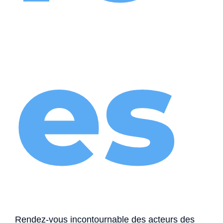
es
Rendez-vous incontournable des acteurs des