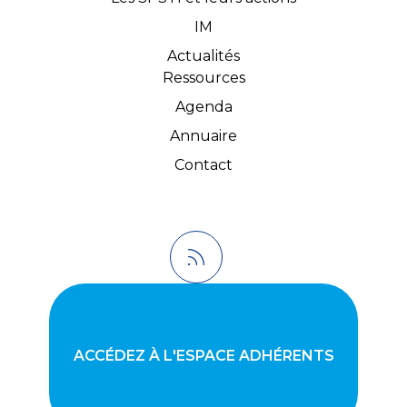
IM
Actualités
Ressources
Agenda
Annuaire
Contact
ACCÉDEZ À L'ESPACE ADHÉRENTS