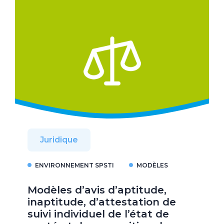
Juridique
ENVIRONNEMENT SPSTI
MODÈLES
Modèles d’avis d’aptitude,
inaptitude, d’attestation de
suivi individuel de l’état de