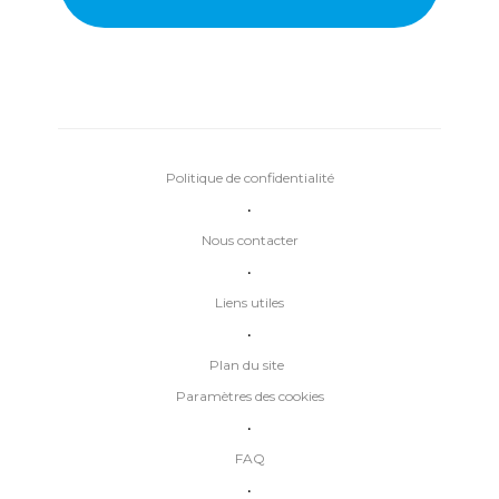
Politique de confidentialité
•
Nous contacter
•
Liens utiles
•
Plan du site
Paramètres des cookies
•
FAQ
•