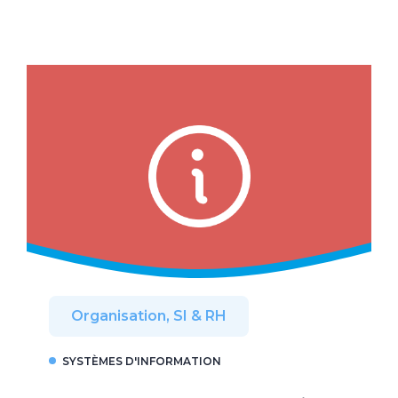
Organisation, SI & RH
SYSTÈMES D'INFORMATION