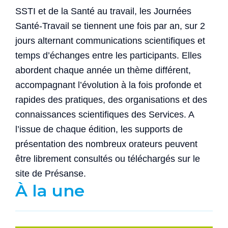
SSTI et de la Santé au travail, les Journées
Santé-Travail se tiennent une fois par an, sur 2
jours alternant communications scientifiques et
temps d’échanges entre les participants. Elles
abordent chaque année un thème différent,
accompagnant l’évolution à la fois profonde et
rapides des pratiques, des organisations et des
connaissances scientifiques des Services. A
l’issue de chaque édition, les supports de
présentation des nombreux orateurs peuvent
être librement consultés ou téléchargés sur le
site de Présanse.
À la une