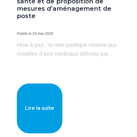
santé et de proposition de
mesures d’aménagement de
poste
Publié le 20 mai 2026
Mise à jour : la note juridique relative aux
modèles d’avis médicaux délivrés par...
Lire la suite