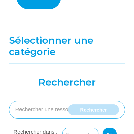
Sélectionner une
catégorie
Rechercher
Rechercher dans :