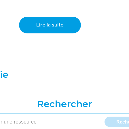
Lire la suite
ie
Rechercher