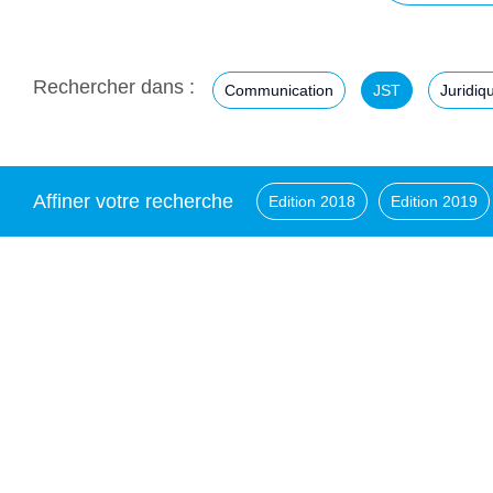
Rechercher dans :
Communication
JST
Juridiq
Affiner votre recherche
Edition 2018
Edition 2019