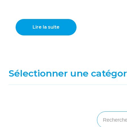
Lire la suite
Sélectionner une catégor