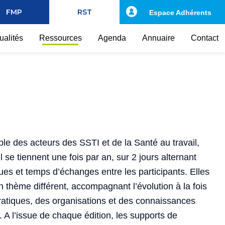
FMP
RST
Espace Adhérents
ualités
Ressources
Agenda
Annuaire
Contact
e des acteurs des SSTI et de la Santé au travail,
 se tiennent une fois par an, sur 2 jours alternant
ues et temps d’échanges entre les participants. Elles
thème différent, accompagnant l’évolution à la fois
ratiques, des organisations et des connaissances
. A l’issue de chaque édition, les supports de