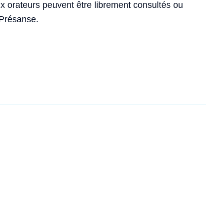
 orateurs peuvent être librement consultés ou
 Présanse.