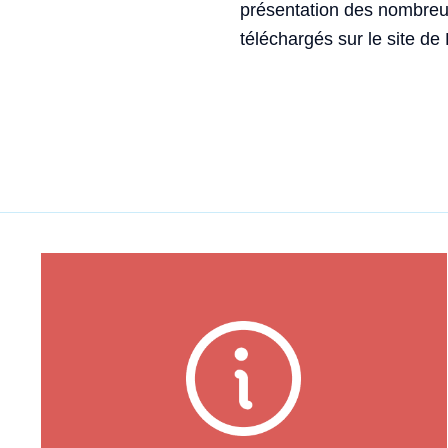
présentation des nombreux
téléchargés sur le site de