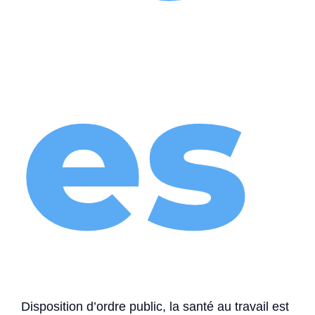
es
Disposition d’ordre public, la santé au travail est