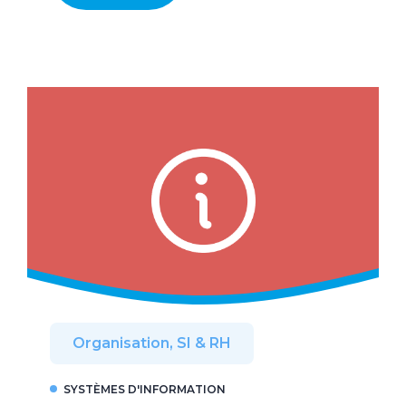
Organisation, SI & RH
SYSTÈMES D'INFORMATION