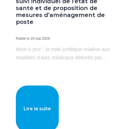
suivi individuel de l’état de
santé et de proposition de
mesures d’aménagement de
poste
Publié le 20 mai 2026
Mise à jour : la note juridique relative aux
modèles d’avis médicaux délivrés par...
Lire la suite