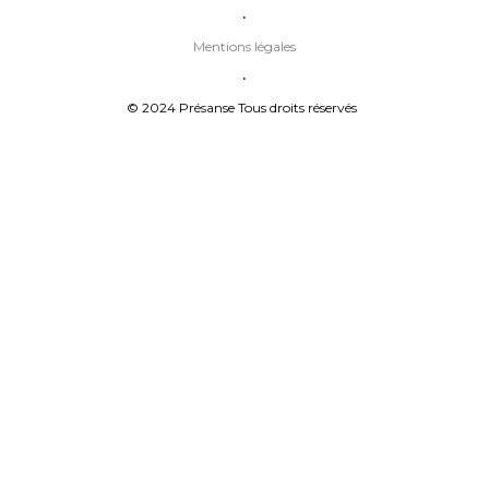
•
Mentions légales
•
© 2024 Présanse Tous droits réservés