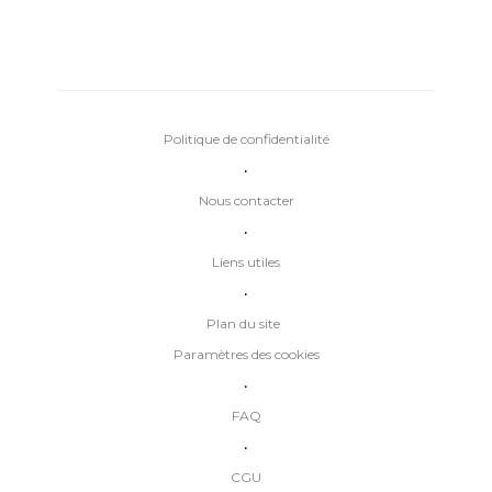
Politique de confidentialité
•
Nous contacter
•
Liens utiles
•
Plan du site
Paramètres des cookies
•
FAQ
•
CGU