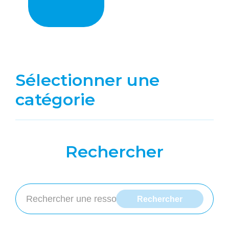
Sélectionner une
catégorie
Rechercher