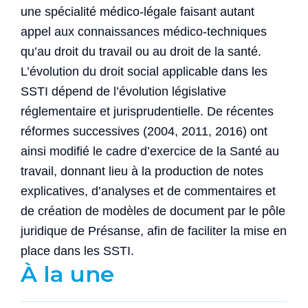
une spécialité médico-légale faisant autant
appel aux connaissances médico-techniques
qu’au droit du travail ou au droit de la santé.
L’évolution du droit social applicable dans les
SSTI dépend de l’évolution législative
réglementaire et jurisprudentielle. De récentes
réformes successives (2004, 2011, 2016) ont
ainsi modifié le cadre d’exercice de la Santé au
travail, donnant lieu à la production de notes
explicatives, d’analyses et de commentaires et
de création de modèles de document par le pôle
juridique de Présanse, afin de faciliter la mise en
place dans les SSTI.
À la une