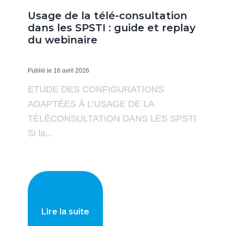
Usage de la télé-consultation
dans les SPSTI : guide et replay
du webinaire
Publié le 16 avril 2026
ETUDE DES CONFIGURATIONS
ADAPTÉES À L’USAGE DE LA
TÉLÉCONSULTATION DANS LES SPSTI
Si la...
Lire la suite