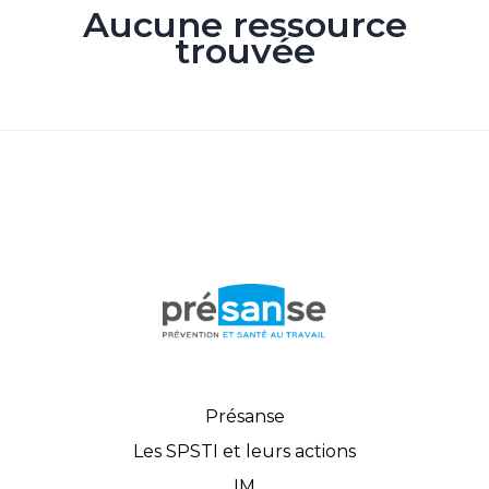
Aucune ressource
trouvée
Présanse
Les SPSTI et leurs actions
IM