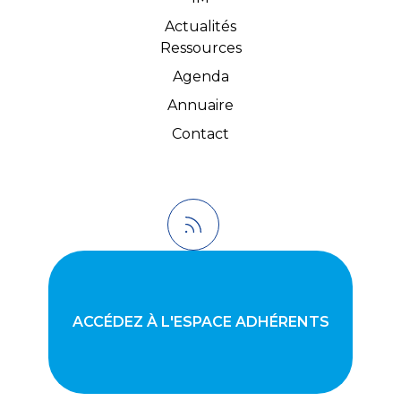
Actualités
Ressources
Agenda
Annuaire
Contact
ACCÉDEZ À L'ESPACE ADHÉRENTS