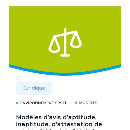
Juridique
ENVIRONNEMENT SPSTI
MODÈLES
Modèles d’avis d’aptitude,
inaptitude, d’attestation de