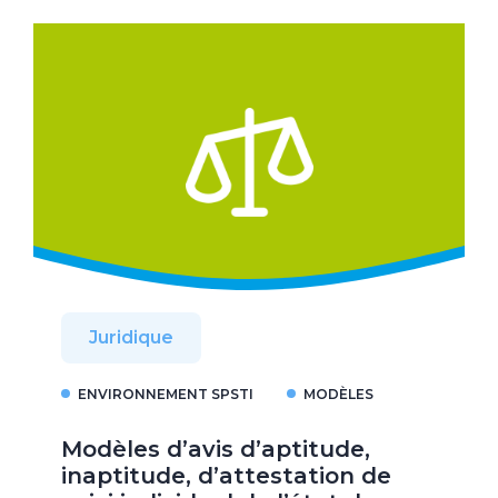
Juridique
ENVIRONNEMENT SPSTI
MODÈLES
Modèles d’avis d’aptitude,
inaptitude, d’attestation de