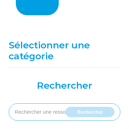
Sélectionner une
catégorie
Rechercher