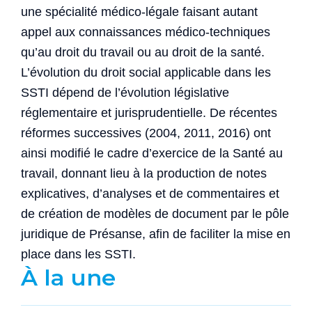
une spécialité médico-légale faisant autant
appel aux connaissances médico-techniques
qu’au droit du travail ou au droit de la santé.
L’évolution du droit social applicable dans les
SSTI dépend de l’évolution législative
réglementaire et jurisprudentielle. De récentes
réformes successives (2004, 2011, 2016) ont
ainsi modifié le cadre d’exercice de la Santé au
travail, donnant lieu à la production de notes
explicatives, d’analyses et de commentaires et
de création de modèles de document par le pôle
juridique de Présanse, afin de faciliter la mise en
place dans les SSTI.
À la une