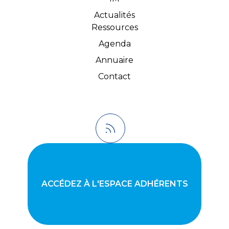
Actualités
Ressources
Agenda
Annuaire
Contact
ACCÉDEZ À L'ESPACE ADHÉRENTS