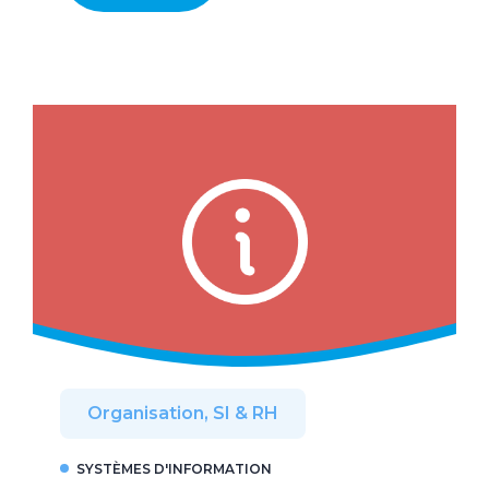
Organisation, SI & RH
SYSTÈMES D'INFORMATION