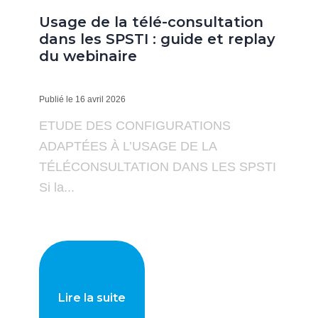
Usage de la télé-consultation
dans les SPSTI : guide et replay
du webinaire
Publié le 16 avril 2026
ETUDE DES CONFIGURATIONS
ADAPTÉES À L’USAGE DE LA
TÉLÉCONSULTATION DANS LES SPSTI
Si la...
Lire la suite