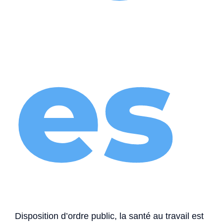
es
Disposition d’ordre public, la santé au travail est