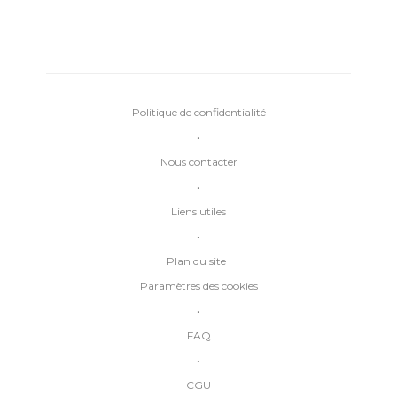
Politique de confidentialité
•
Nous contacter
•
Liens utiles
•
Plan du site
Paramètres des cookies
•
FAQ
•
CGU