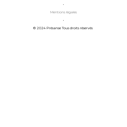
•
Mentions légales
•
© 2024 Présanse Tous droits réservés