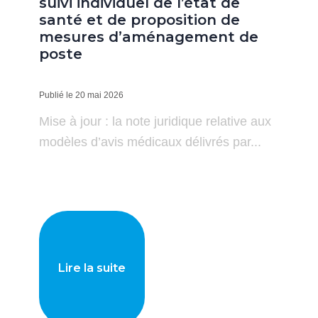
suivi individuel de l’état de
santé et de proposition de
mesures d’aménagement de
poste
Publié le 20 mai 2026
Mise à jour : la note juridique relative aux
modèles d’avis médicaux délivrés par...
Lire la suite