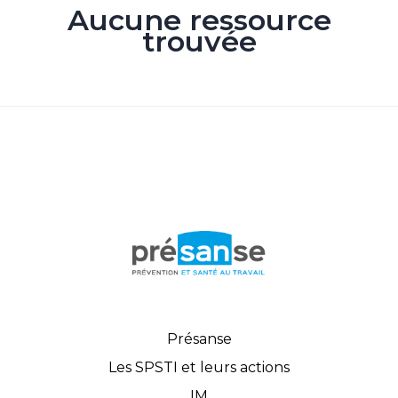
Aucune ressource
trouvée
Présanse
Les SPSTI et leurs actions
IM