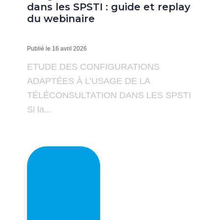
dans les SPSTI : guide et replay
du webinaire
Publié le 16 avril 2026
ETUDE DES CONFIGURATIONS
ADAPTÉES À L’USAGE DE LA
TÉLÉCONSULTATION DANS LES SPSTI
Si la...