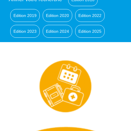
Edition 2019
Edition 2020
Edition 2022
Edition 2023
Edition 2024
Edition 2025