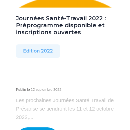
Journées Santé-Travail 2022 :
Préprogramme disponible et
inscriptions ouvertes
Edition 2022
Publié le 12 septembre 2022
Les prochaines Journées Santé-Travail de
Présanse se tiendront les 11 et 12 octobre
2022,...