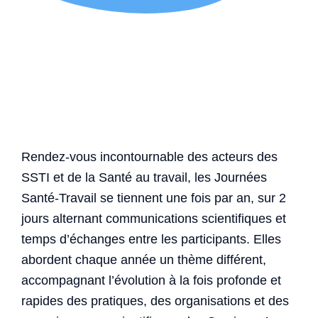
Rendez-vous incontournable des acteurs des
SSTI et de la Santé au travail, les Journées
Santé-Travail se tiennent une fois par an, sur 2
jours alternant communications scientifiques et
temps d’échanges entre les participants. Elles
abordent chaque année un thème différent,
accompagnant l’évolution à la fois profonde et
rapides des pratiques, des organisations et des