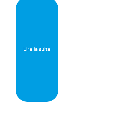
Lire la suite