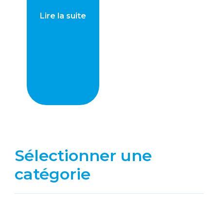
Lire la suite
Sélectionner une
catégorie