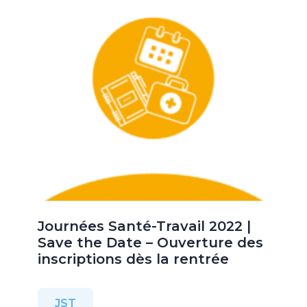
Journées Santé-Travail 2022 |
Save the Date – Ouverture des
inscriptions dès la rentrée
JST