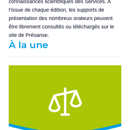
connaissances scientifiques des Services. A
l’issue de chaque édition, les supports de
présentation des nombreux orateurs peuvent
être librement consultés ou téléchargés sur le
site de Présanse.
À la une