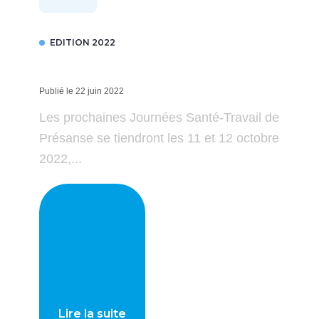
EDITION 2022
Publié le 22 juin 2022
Les prochaines Journées Santé-Travail de
Présanse se tiendront les 11 et 12 octobre
2022,...
Lire la suite