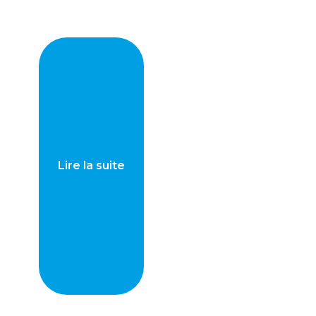
Lire la suite