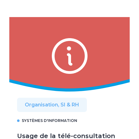
Organisation, SI & RH
SYSTÈMES D'INFORMATION
Usage de la télé-consultation