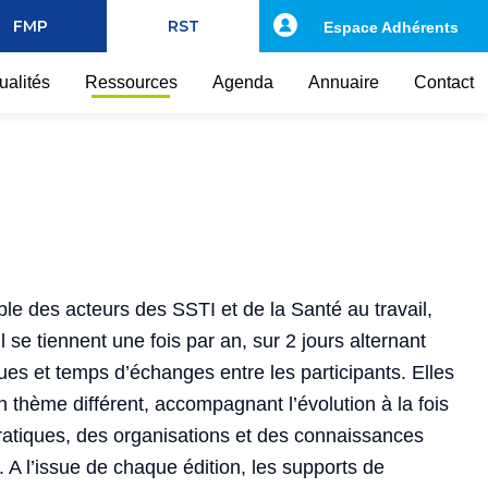
FMP
RST
Espace Adhérents
ualités
Ressources
Agenda
Annuaire
Contact
e des acteurs des SSTI et de la Santé au travail,
 se tiennent une fois par an, sur 2 jours alternant
ues et temps d’échanges entre les participants. Elles
thème différent, accompagnant l’évolution à la fois
ratiques, des organisations et des connaissances
. A l’issue de chaque édition, les supports de