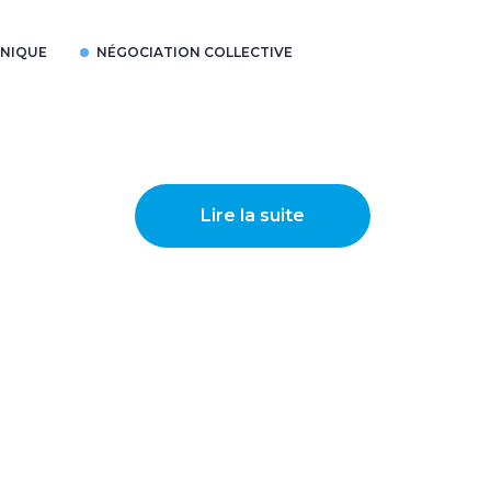
HNIQUE
NÉGOCIATION COLLECTIVE
Lire la suite