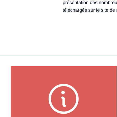
présentation des nombreux
téléchargés sur le site de