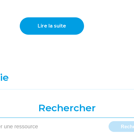
Lire la suite
ie
Rechercher