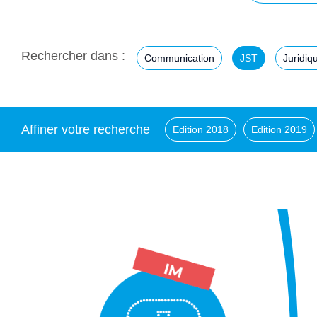
Rechercher dans :
Communication
JST
Juridiq
Affiner votre recherche
Edition 2018
Edition 2019