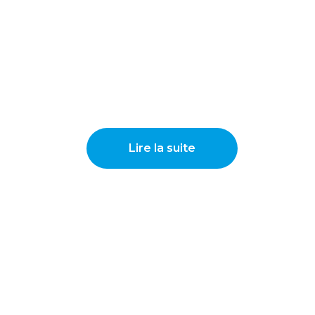
Lire la suite