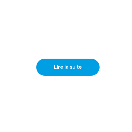
Lire la suite