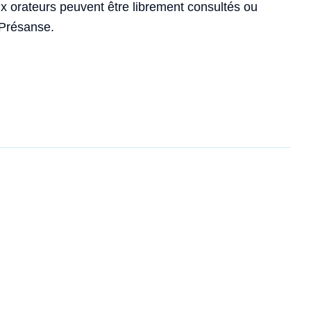
 orateurs peuvent être librement consultés ou
 Présanse.