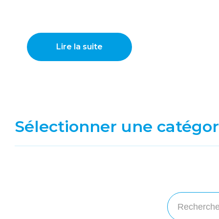
Lire la suite
Sélectionner une catégor