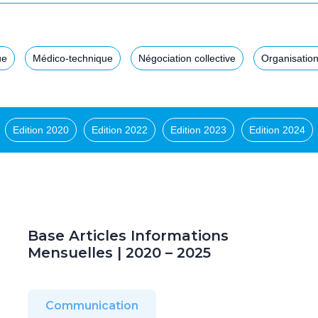
ue
Médico-technique
Négociation collective
Organisation
Edition 2020
Edition 2022
Edition 2023
Edition 2024
Base Articles Informations
Mensuelles | 2020 – 2025
Communication