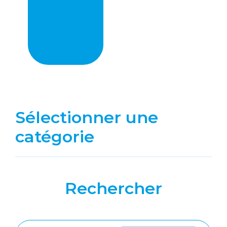
Sélectionner une
catégorie
Rechercher