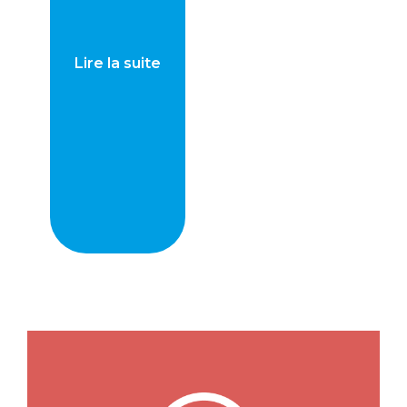
Lire la suite