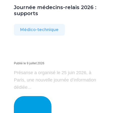
Journée médecins-relais 2026 :
supports
Médico-technique
Publié le 9 juillet 2026
Présanse a organisé le 25 juin 2026, à
Paris, une nouvelle journée d’information
dédiée...