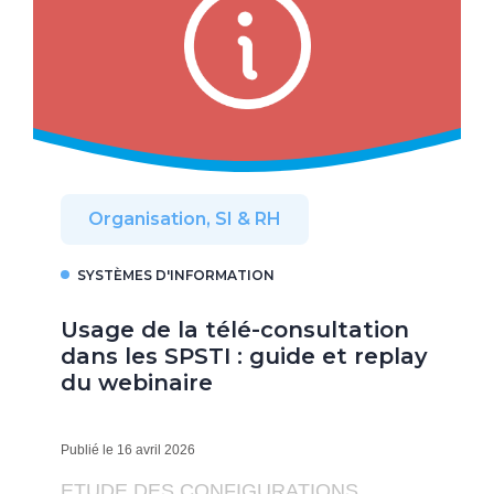
Organisation, SI & RH
SYSTÈMES D'INFORMATION
Usage de la télé-consultation
dans les SPSTI : guide et replay
du webinaire
Publié le 16 avril 2026
ETUDE DES CONFIGURATIONS