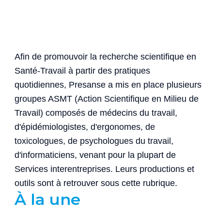
Afin de promouvoir la recherche scientifique en
Santé-Travail à partir des pratiques
quotidiennes, Presanse a mis en place plusieurs
groupes ASMT (Action Scientifique en Milieu de
Travail) composés de médecins du travail,
d'épidémiologistes, d'ergonomes, de
toxicologues, de psychologues du travail,
d'informaticiens, venant pour la plupart de
Services interentreprises. Leurs productions et
outils sont à retrouver sous cette rubrique.
À la une