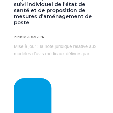
suivi individuel de l’état de
santé et de proposition de
mesures d’aménagement de
poste
Publié le 20 mai 2026
Mise à jour : la note juridique relative aux
modèles d’avis médicaux délivrés par...