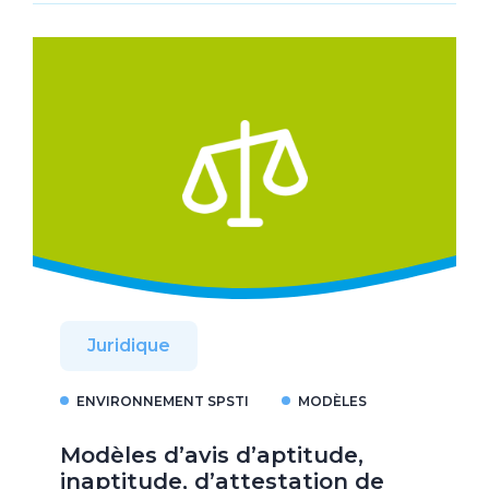
Juridique
ENVIRONNEMENT SPSTI
MODÈLES
Modèles d’avis d’aptitude,
inaptitude, d’attestation de