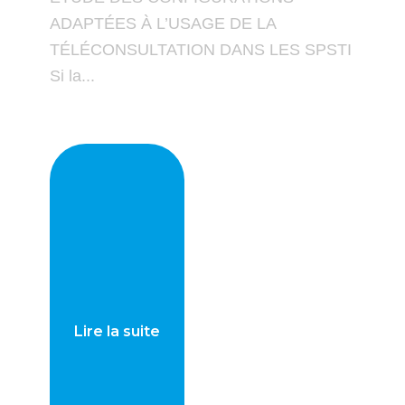
ADAPTÉES À L’USAGE DE LA
TÉLÉCONSULTATION DANS LES SPSTI
Si la...
Lire la suite