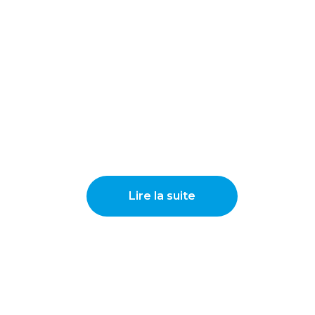
Lire la suite