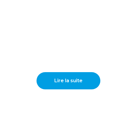
Lire la suite