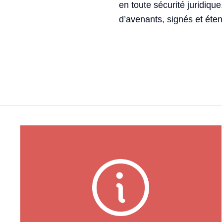
en toute sécurité juridique.
d’avenants, signés et éten