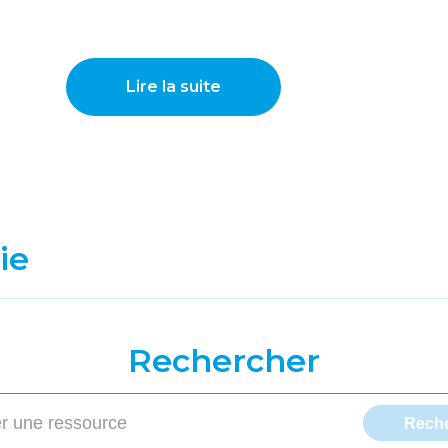
Lire la suite
ie
Rechercher