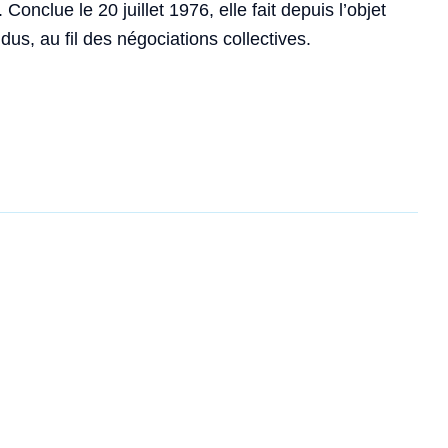
 Conclue le 20 juillet 1976, elle fait depuis l’objet
dus, au fil des négociations collectives.