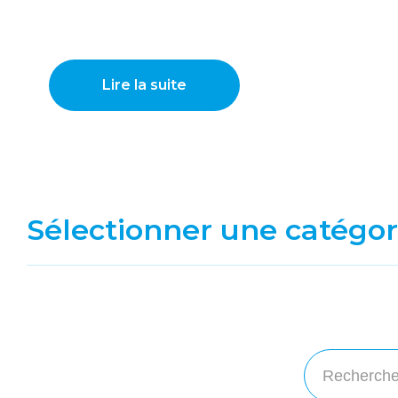
Lire la suite
Sélectionner une catégor