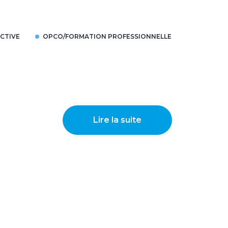
CTIVE
OPCO/FORMATION PROFESSIONNELLE
Lire la suite