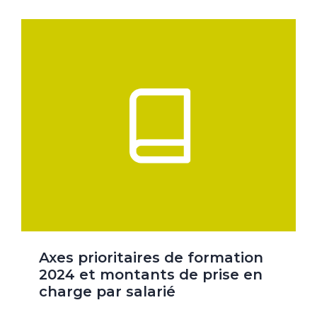
Axes prioritaires de formation
2024 et montants de prise en
charge par salarié