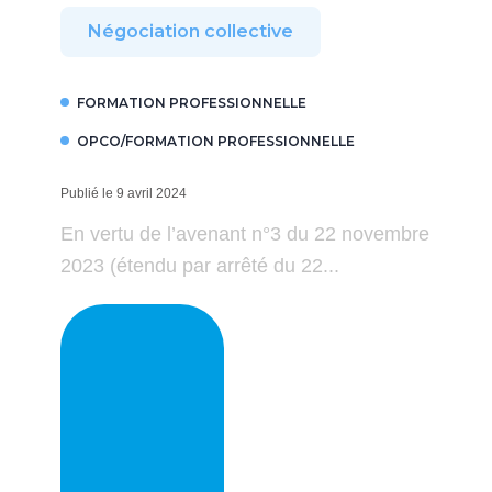
Négociation collective
FORMATION PROFESSIONNELLE
OPCO/FORMATION PROFESSIONNELLE
Publié le 9 avril 2024
En vertu de l’avenant n°3 du 22 novembre
2023 (étendu par arrêté du 22...