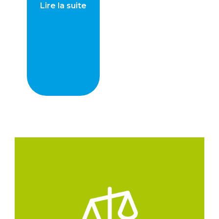
Lire la suite