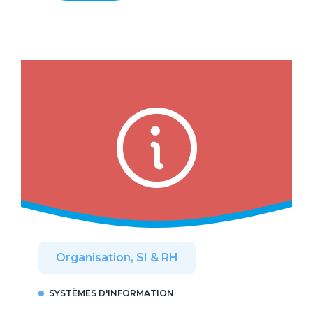
Organisation, SI & RH
SYSTÈMES D'INFORMATION