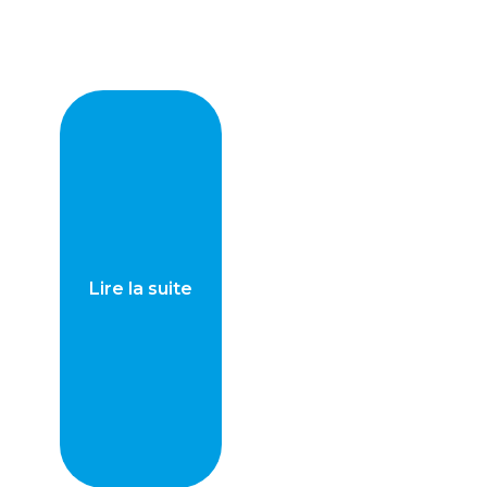
Lire la suite