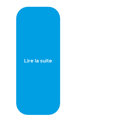
Lire la suite