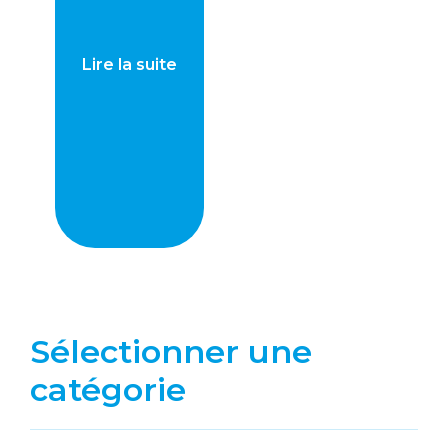
Lire la suite
Sélectionner une
catégorie