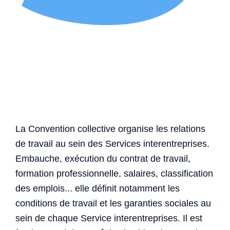
La Convention collective organise les relations
de travail au sein des Services interentreprises.
Embauche, exécution du contrat de travail,
formation professionnelle, salaires, classification
des emplois... elle définit notamment les
conditions de travail et les garanties sociales au
sein de chaque Service interentreprises. Il est