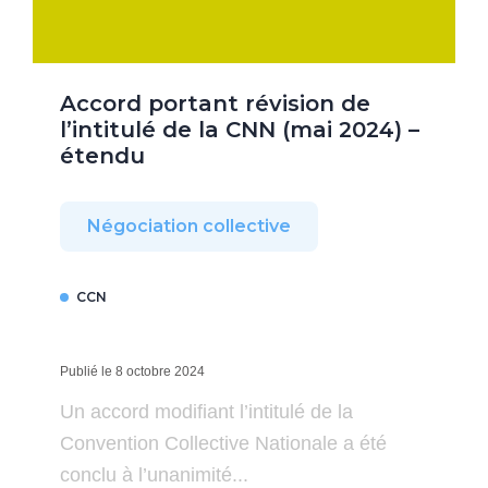
Accord portant révision de
l’intitulé de la CNN (mai 2024) –
étendu
Négociation collective
CCN
Publié le 8 octobre 2024
Un accord modifiant l’intitulé de la
Convention Collective Nationale a été
conclu à l’unanimité...