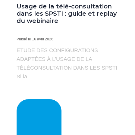
Usage de la télé-consultation
dans les SPSTI : guide et replay
du webinaire
Publié le 16 avril 2026
ETUDE DES CONFIGURATIONS
ADAPTÉES À L’USAGE DE LA
TÉLÉCONSULTATION DANS LES SPSTI
Si la...