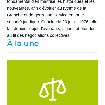
fondamental d'en maîtrise les historiques et les
nouveautés, afin d'évoluer au rythme de la
Branche et de gérer son Service en toute
sécurité juridique. Conclue le 20 juillet 1976, elle
fait depuis l’objet d’avenants, signés et étendus,
au fil des négociations collectives.
À la une