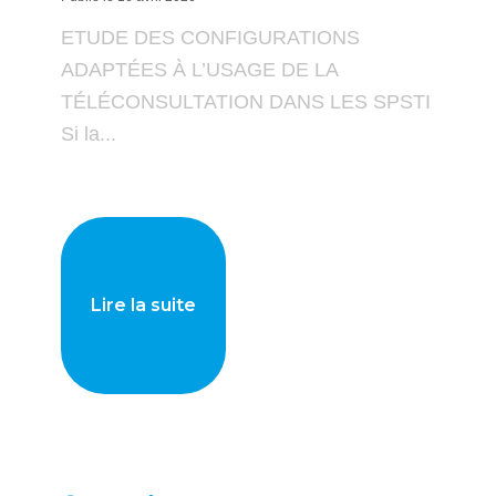
ETUDE DES CONFIGURATIONS
ADAPTÉES À L’USAGE DE LA
TÉLÉCONSULTATION DANS LES SPSTI
Si la...
Lire la suite