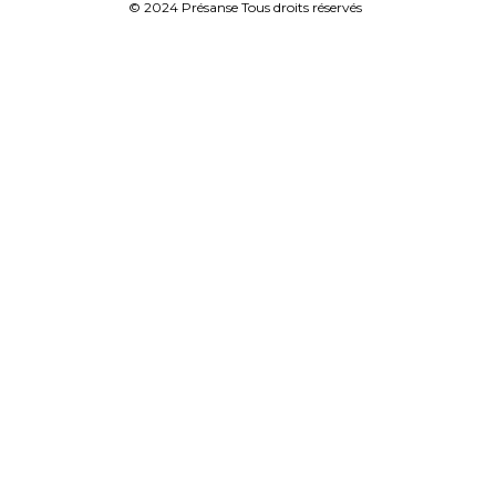
© 2024 Présanse Tous droits réservés