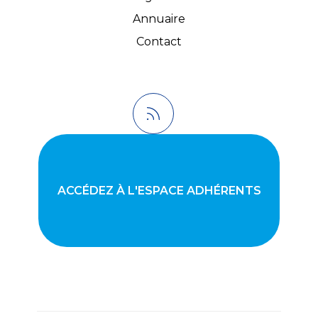
Annuaire
Contact
ACCÉDEZ À L'ESPACE ADHÉRENTS