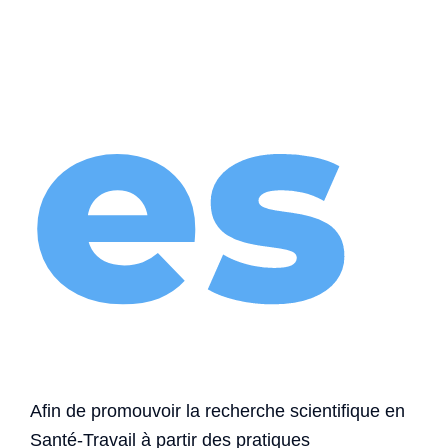
es
Afin de promouvoir la recherche scientifique en
Santé-Travail à partir des pratiques