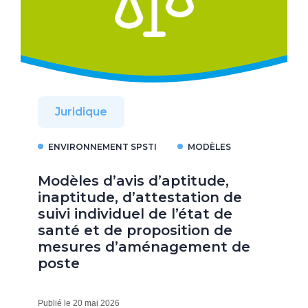
Juridique
ENVIRONNEMENT SPSTI
MODÈLES
Modèles d’avis d’aptitude,
inaptitude, d’attestation de
suivi individuel de l’état de
santé et de proposition de
mesures d’aménagement de
poste
Publié le 20 mai 2026