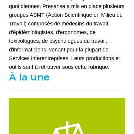
quotidiennes, Presanse a mis en place plusieurs
groupes ASMT (Action Scientifique en Milieu de
Travail) composés de médecins du travail,
d'épidémiologistes, d'ergonomes, de
toxicologues, de psychologues du travail,
d'informaticiens, venant pour la plupart de
Services interentreprises. Leurs productions et
outils sont à retrouver sous cette rubrique.
À la une