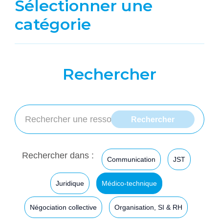
Sélectionner une
catégorie
Rechercher
Rechercher dans :
Communication
JST
Juridique
Médico-technique
Négociation collective
Organisation, SI & RH