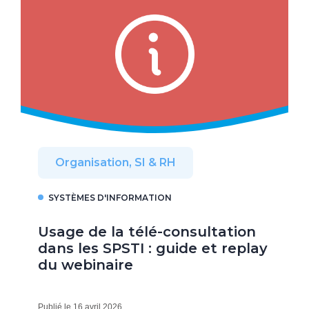
Organisation, SI & RH
SYSTÈMES D'INFORMATION
Usage de la télé-consultation
dans les SPSTI : guide et replay
du webinaire
Publié le 16 avril 2026