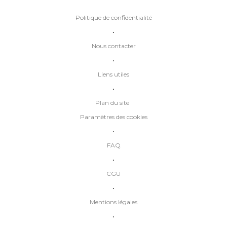
Politique de confidentialité
•
Nous contacter
•
Liens utiles
•
Plan du site
Paramètres des cookies
•
FAQ
•
CGU
•
Mentions légales
•