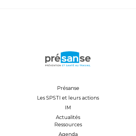
Présanse
Les SPSTI et leurs actions
IM
Actualités
Ressources
Agenda