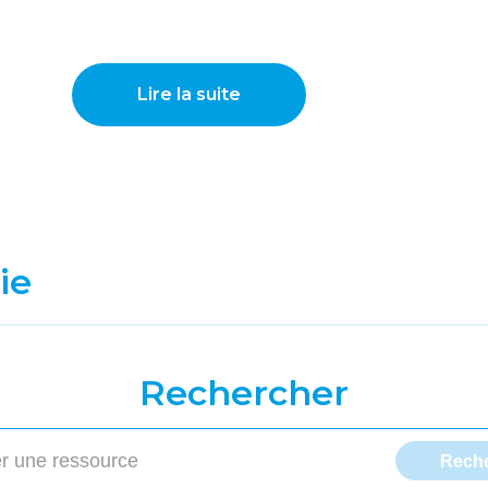
Lire la suite
ie
Rechercher