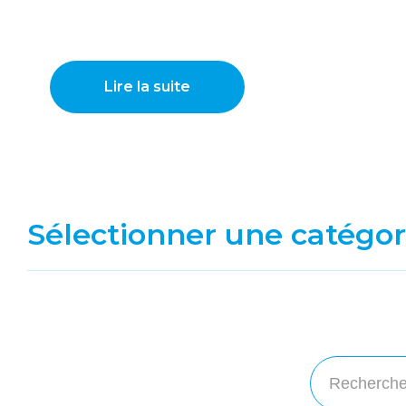
Lire la suite
Sélectionner une catégor