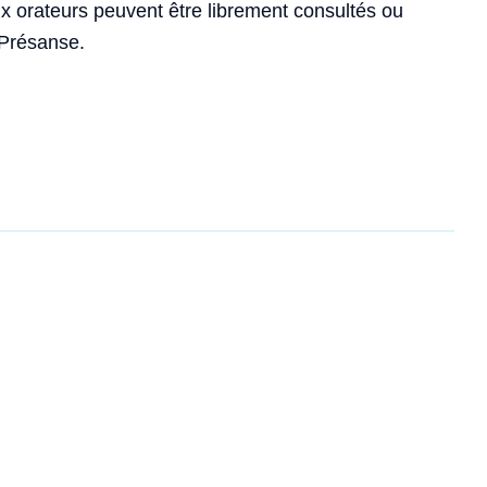
 orateurs peuvent être librement consultés ou
 Présanse.