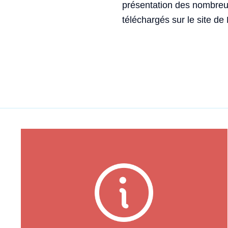
présentation des nombreux
téléchargés sur le site de