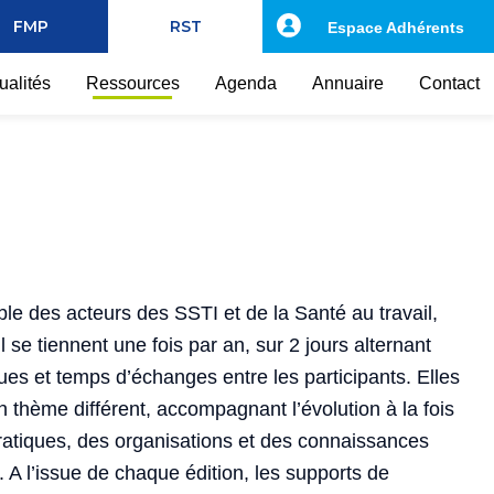
FMP
RST
Espace Adhérents
ualités
Ressources
Agenda
Annuaire
Contact
e des acteurs des SSTI et de la Santé au travail,
 se tiennent une fois par an, sur 2 jours alternant
ues et temps d’échanges entre les participants. Elles
thème différent, accompagnant l’évolution à la fois
ratiques, des organisations et des connaissances
. A l’issue de chaque édition, les supports de