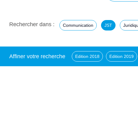
Rechercher dans :
Communication
JST
Juridiq
Affiner votre recherche
Edition 2018
Edition 2019