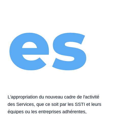
es
L'appropriation du nouveau cadre de l'activité
des Services, que ce soit par les SSTI et leurs
équipes ou les entreprises adhérentes,