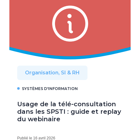
Organisation, SI & RH
SYSTÈMES D'INFORMATION
Usage de la télé-consultation
dans les SPSTI : guide et replay
du webinaire
Publié le 16 avril 2026