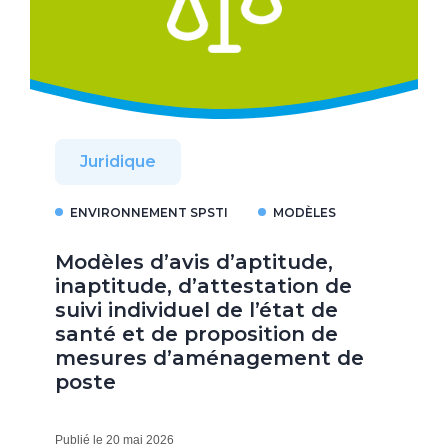
Juridique
ENVIRONNEMENT SPSTI
MODÈLES
Modèles d’avis d’aptitude,
inaptitude, d’attestation de
suivi individuel de l’état de
santé et de proposition de
mesures d’aménagement de
poste
Publié le 20 mai 2026