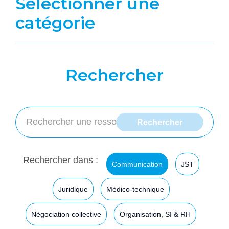
Sélectionner une
catégorie
Rechercher
Rechercher dans :
Communication
JST
Juridique
Médico-technique
Négociation collective
Organisation, SI & RH