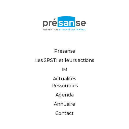
Présanse
Les SPSTI et leurs actions
IM
Actualités
Ressources
Agenda
Annuaire
Contact