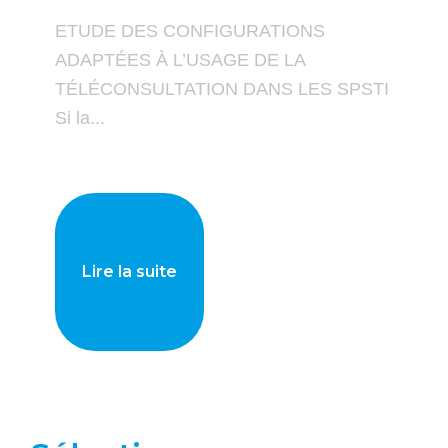
ETUDE DES CONFIGURATIONS
ADAPTÉES À L’USAGE DE LA
TÉLÉCONSULTATION DANS LES SPSTI
Si la...
Lire la suite