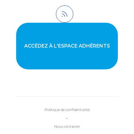
ACCÉDEZ À L'ESPACE ADHÉRENTS
Politique de confidentialité
•
Nous contacter