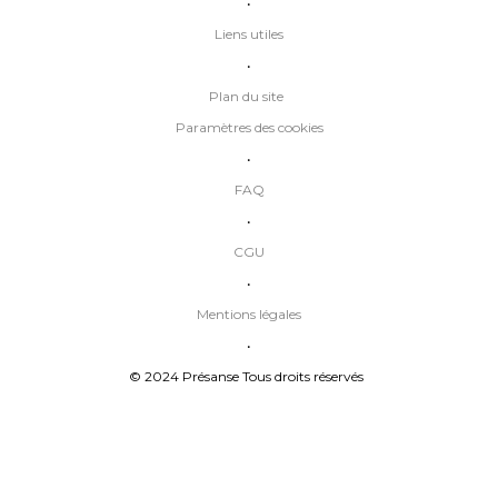
•
Liens utiles
•
Plan du site
Paramètres des cookies
•
FAQ
•
CGU
•
Mentions légales
•
© 2024 Présanse Tous droits réservés