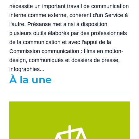
nécessite un important travail de communication
interne comme externe, cohérent d'un Service à
l'autre. Présanse met ainsi à disposition
plusieurs outils élaborés par des professionnels
de la communication et avec l'appui de la
Commission communication : films en motion-
design, communiqués et dossiers de presse,
infographies...
À la une