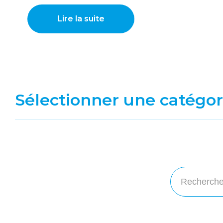
Lire la suite
Sélectionner une catégor