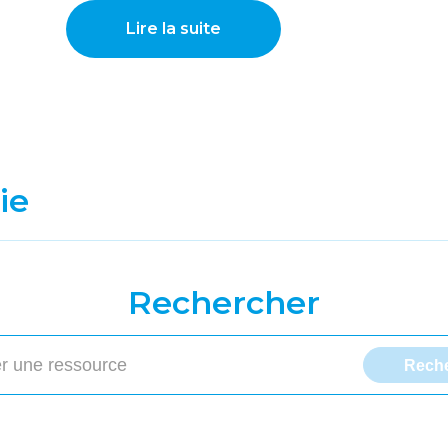
Lire la suite
ie
Rechercher