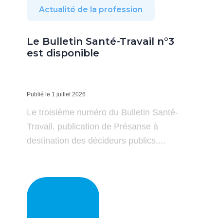
Actualité de la profession
Le Bulletin Santé-Travail n°3
est disponible
Publié le 1 juillet 2026
Le troisième numéro du Bulletin Santé-
Travail, publication de Présanse à
destination des décideurs publics,...