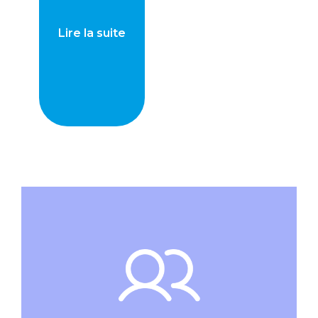
Lire la suite