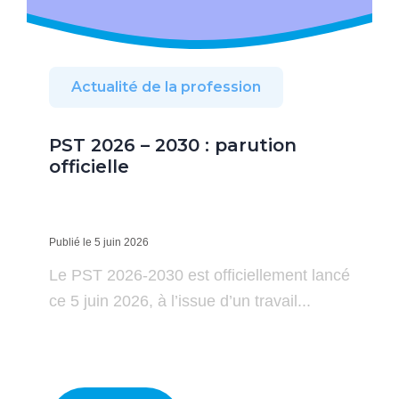
Actualité de la profession
PST 2026 – 2030 : parution
officielle
Publié le 5 juin 2026
Le PST 2026-2030 est officiellement lancé
ce 5 juin 2026, à l’issue d’un travail...