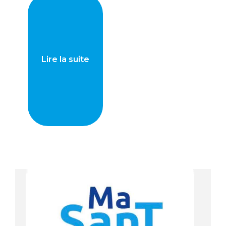
Lire la suite