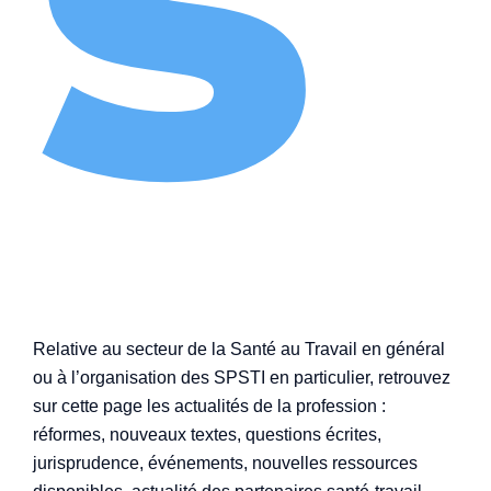
Relative au secteur de la Santé au Travail en général
ou à l’organisation des SPSTI en particulier, retrouvez
sur cette page les actualités de la profession :
réformes, nouveaux textes, questions écrites,
jurisprudence, événements, nouvelles ressources