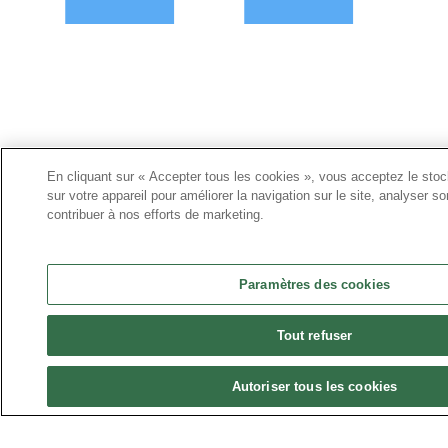
En cliquant sur « Accepter tous les cookies », vous acceptez le sto
sur votre appareil pour améliorer la navigation sur le site, analyser son
contribuer à nos efforts de marketing.
Paramètres des cookies
Tout refuser
Autoriser tous les cookies