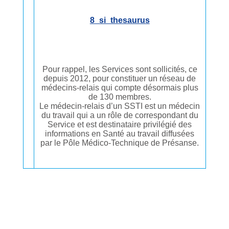
8_si_thesaurus
Pour rappel, les Services sont sollicités, ce
depuis 2012, pour constituer un réseau de
médecins-relais qui compte désormais plus
de 130 membres.
Le médecin-relais d’un SSTI est un médecin
du travail qui a un rôle de correspondant du
Service et est destinataire privilégié des
informations en Santé au travail diffusées
par le Pôle Médico-Technique de Présanse.