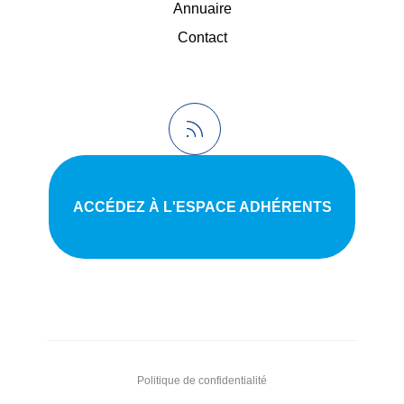
Annuaire
Contact
ACCÉDEZ À L'ESPACE ADHÉRENTS
Politique de confidentialité