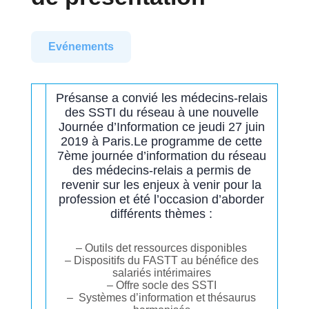
Evénements
Présanse a convié les médecins-relais
des SSTI du réseau à une nouvelle
Journée d’Information ce jeudi 27 juin
2019 à Paris.Le programme de cette
7ème journée d’information du réseau
des médecins-relais a permis de
revenir sur les enjeux à venir pour la
profession et été l’occasion d’aborder
différents thèmes :
– Outils det ressources disponibles
– Dispositifs du FASTT au bénéfice des
salariés intérimaires
– Offre socle des SSTI
– Systèmes d’information et thésaurus