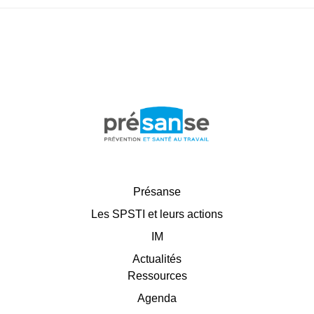
Présanse
Les SPSTI et leurs actions
IM
Actualités
Ressources
Agenda