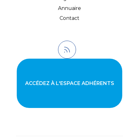
Annuaire
Contact
ACCÉDEZ À L'ESPACE ADHÉRENTS