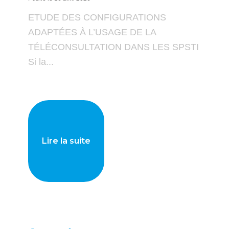
ETUDE DES CONFIGURATIONS
ADAPTÉES À L’USAGE DE LA
TÉLÉCONSULTATION DANS LES SPSTI
Si la...
Lire la suite