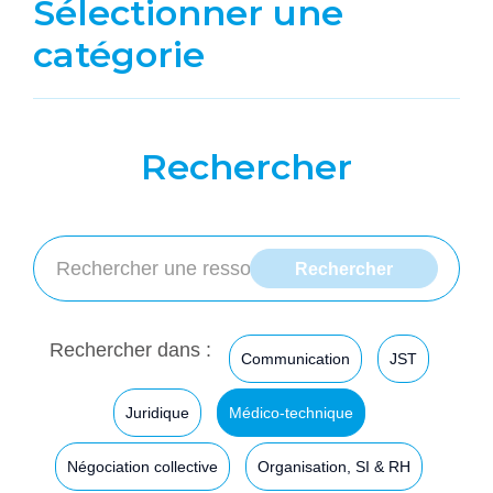
Sélectionner une
catégorie
Rechercher
Rechercher dans :
Communication
JST
Juridique
Médico-technique
Négociation collective
Organisation, SI & RH