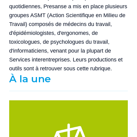
quotidiennes, Presanse a mis en place plusieurs
groupes ASMT (Action Scientifique en Milieu de
Travail) composés de médecins du travail,
d'épidémiologistes, d'ergonomes, de
toxicologues, de psychologues du travail,
d'informaticiens, venant pour la plupart de
Services interentreprises. Leurs productions et
outils sont à retrouver sous cette rubrique.
À la une