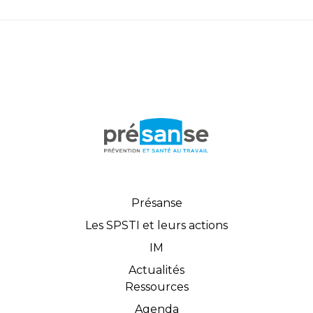
Présanse
Les SPSTI et leurs actions
IM
Actualités
Ressources
Agenda