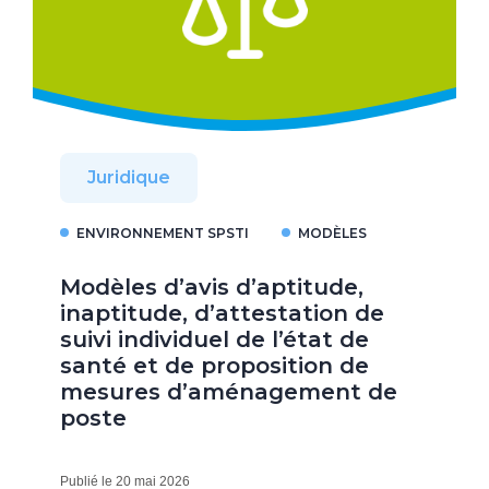
Juridique
ENVIRONNEMENT SPSTI
MODÈLES
Modèles d’avis d’aptitude,
inaptitude, d’attestation de
suivi individuel de l’état de
santé et de proposition de
mesures d’aménagement de
poste
Publié le 20 mai 2026