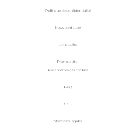
Politique de confidentialité
•
Nous contacter
•
Liens utiles
•
Plan du site
Paramètres des cookies
•
FAQ
•
CGU
•
Mentions légales
•