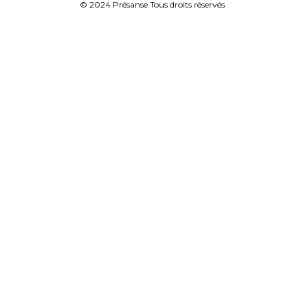
© 2024 Présanse Tous droits réservés