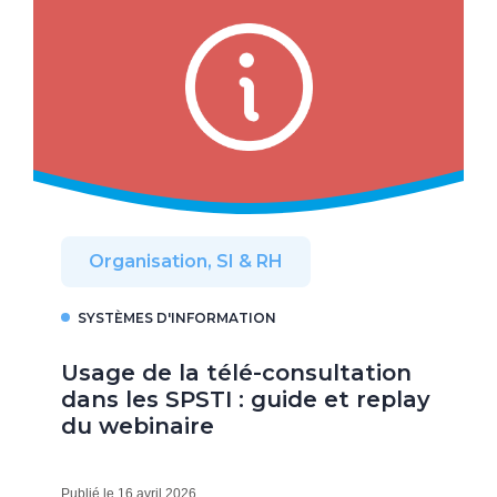
Organisation, SI & RH
SYSTÈMES D'INFORMATION
Usage de la télé-consultation
dans les SPSTI : guide et replay
du webinaire
Publié le 16 avril 2026