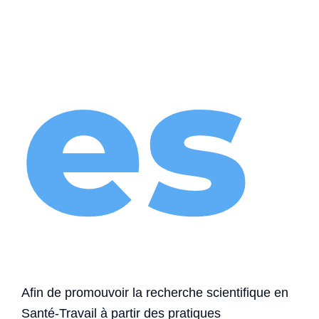
es
Afin de promouvoir la recherche scientifique en
Santé-Travail à partir des pratiques