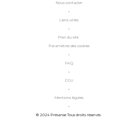
Nous contacter
•
Liens utiles
•
Plan du site
Paramètres des cookies
•
FAQ
•
CGU
•
Mentions légales
•
© 2024 Présanse Tous droits réservés