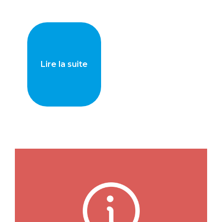
Lire la suite