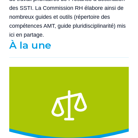
des SSTI. La Commission RH élabore ainsi de
nombreux guides et outils (répertoire des
compétences AMT, guide pluridisciplinarité) mis
ici en partage.
À la une