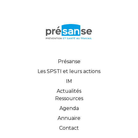
Présanse
Les SPSTI et leurs actions
IM
Actualités
Ressources
Agenda
Annuaire
Contact