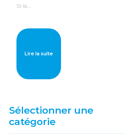
Si la...
Lire la suite
Sélectionner une
catégorie