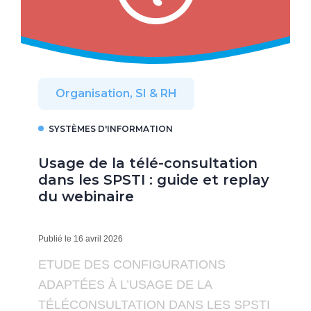
Organisation, SI & RH
SYSTÈMES D'INFORMATION
Usage de la télé-consultation
dans les SPSTI : guide et replay
du webinaire
Publié le 16 avril 2026
ETUDE DES CONFIGURATIONS
ADAPTÉES À L’USAGE DE LA
TÉLÉCONSULTATION DANS LES SPSTI