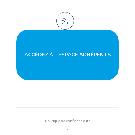
ACCÉDEZ À L'ESPACE ADHÉRENTS
Politique de confidentialité
•