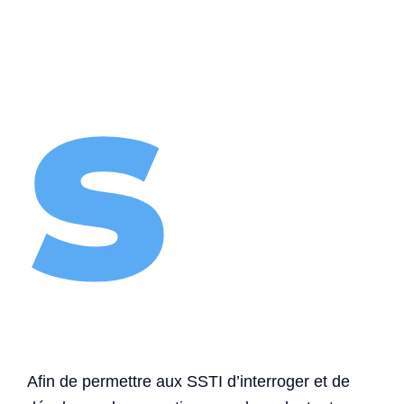
s
Afin de permettre aux SSTI d’interroger et de