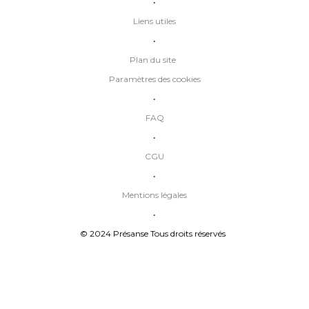
•
Liens utiles
•
Plan du site
Paramètres des cookies
•
FAQ
•
CGU
•
Mentions légales
•
© 2024 Présanse Tous droits réservés