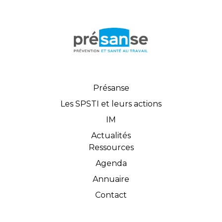
Présanse
Les SPSTI et leurs actions
IM
Actualités
Ressources
Agenda
Annuaire
Contact