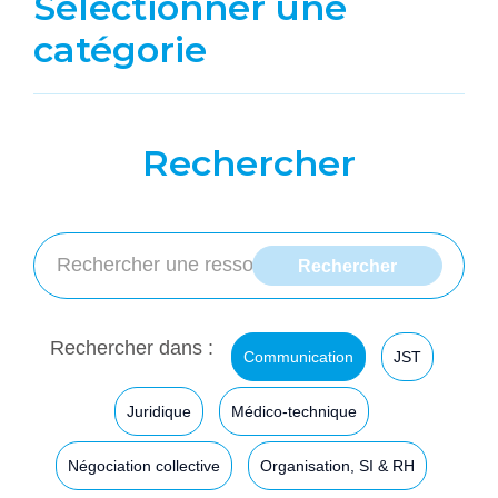
Sélectionner une
catégorie
Rechercher
Rechercher dans :
Communication
JST
Juridique
Médico-technique
Négociation collective
Organisation, SI & RH