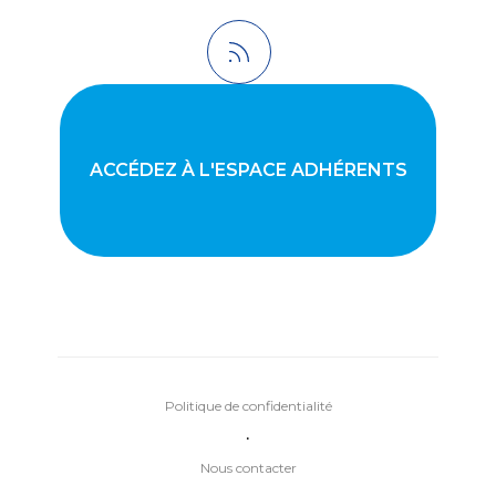
ACCÉDEZ À L'ESPACE ADHÉRENTS
Politique de confidentialité
•
Nous contacter