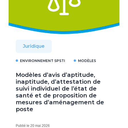
Juridique
ENVIRONNEMENT SPSTI
MODÈLES
Modèles d’avis d’aptitude,
inaptitude, d’attestation de
suivi individuel de l’état de
santé et de proposition de
mesures d’aménagement de
poste
Publié le 20 mai 2026