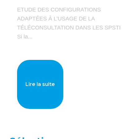
ETUDE DES CONFIGURATIONS
ADAPTÉES À L’USAGE DE LA
TÉLÉCONSULTATION DANS LES SPSTI
Si la...
Lire la suite