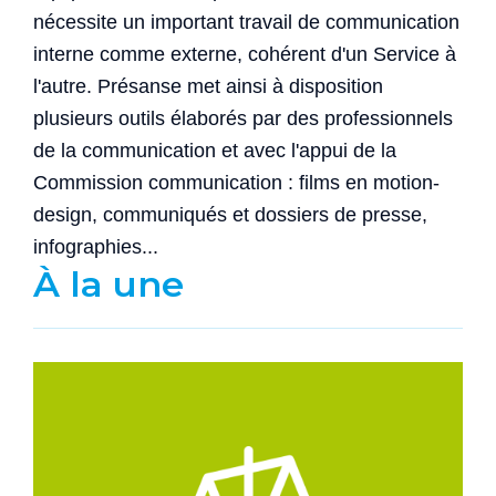
nécessite un important travail de communication
interne comme externe, cohérent d'un Service à
l'autre. Présanse met ainsi à disposition
plusieurs outils élaborés par des professionnels
de la communication et avec l'appui de la
Commission communication : films en motion-
design, communiqués et dossiers de presse,
infographies...
À la une