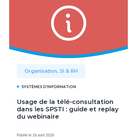
Organisation, SI & RH
SYSTÈMES D'INFORMATION
Usage de la télé-consultation
dans les SPSTI : guide et replay
du webinaire
Publié le 16 avril 2026