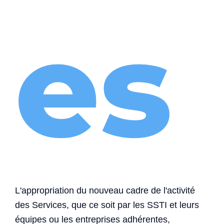
es
L'appropriation du nouveau cadre de l'activité
des Services, que ce soit par les SSTI et leurs
équipes ou les entreprises adhérentes,