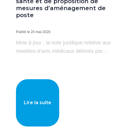
santé et de proposition de
mesures d’aménagement de
poste
Publié le 20 mai 2026
Mise à jour : la note juridique relative aux
modèles d’avis médicaux délivrés par...
Lire la suite