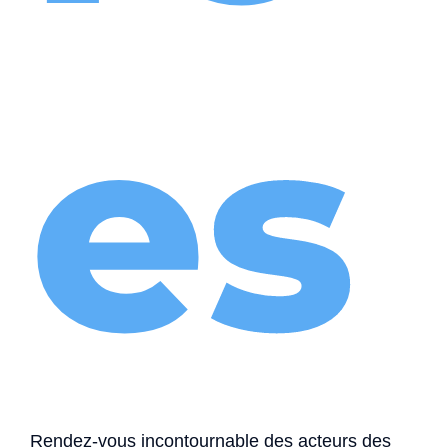
es
Rendez-vous incontournable des acteurs des