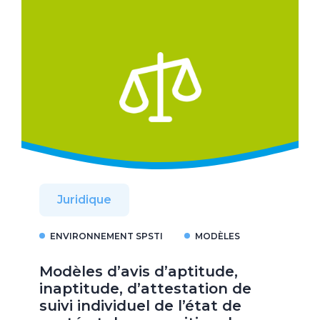
Juridique
ENVIRONNEMENT SPSTI
MODÈLES
Modèles d’avis d’aptitude,
inaptitude, d’attestation de
suivi individuel de l’état de