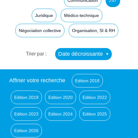
Communication
JST
Juridique
Médico-technique
Négociation collective
Organisation, SI & RH
Date décroissante
Trier par :
Affiner votre recherche
Edition 2018
Edition 2019
Edition 2020
Edition 2022
Edition 2023
Edition 2024
Edition 2025
Edition 2026