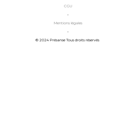
CGU
•
Mentions légales
•
© 2024 Présanse Tous droits réservés