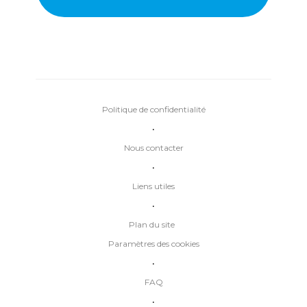
Politique de confidentialité
•
Nous contacter
•
Liens utiles
•
Plan du site
Paramètres des cookies
•
FAQ
•