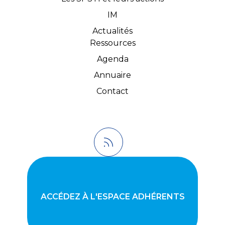
IM
Actualités
Ressources
Agenda
Annuaire
Contact
ACCÉDEZ À L'ESPACE ADHÉRENTS