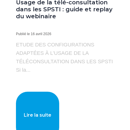
Usage de la télé-consultation
dans les SPSTI : guide et replay
du webinaire
Publié le 16 avril 2026
ETUDE DES CONFIGURATIONS
ADAPTÉES À L’USAGE DE LA
TÉLÉCONSULTATION DANS LES SPSTI
Si la...
Lire la suite