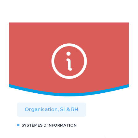
Organisation, SI & RH
SYSTÈMES D'INFORMATION