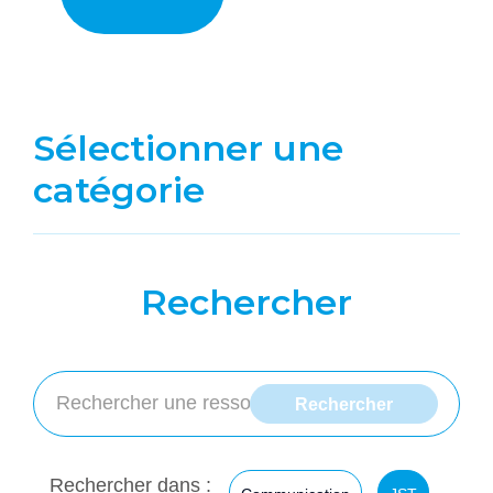
Sélectionner une
catégorie
Rechercher
Rechercher dans :