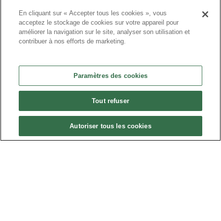
En cliquant sur « Accepter tous les cookies », vous
acceptez le stockage de cookies sur votre appareil pour
pr
améliorer la navigation sur le site, analyser son utilisation et
contribuer à nos efforts de marketing.
Paramètres des cookies
Tout refuser
Autoriser tous les cookies
ote