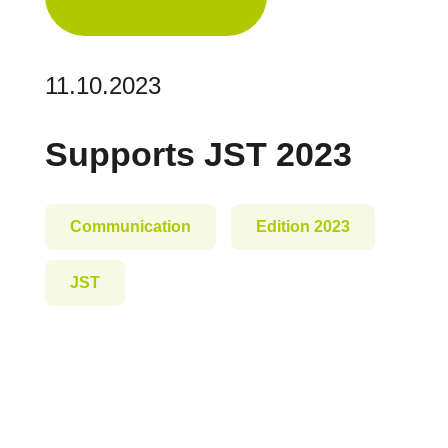
11.10.2023
Supports JST 2023
Communication
Edition 2023
JST