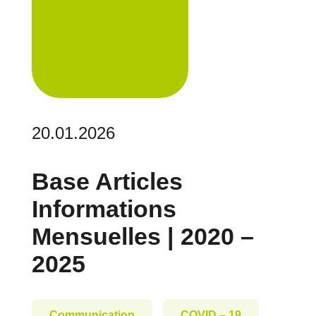
20.01.2026
Base Articles
Informations
Mensuelles | 2020 –
2025
Communication
COVID – 19