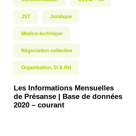
JST
Juridique
Médico-technique
Négociation collective
Organisation, SI & RH
Les Informations Mensuelles
de Présanse | Base de données
2020 – courant